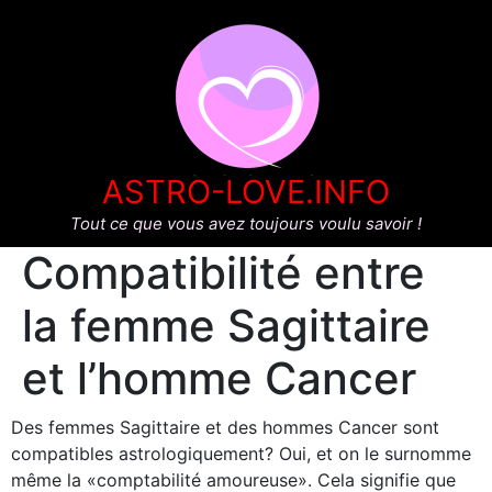
ASTRO-LOVE.INFO
Tout ce que vous avez toujours voulu savoir !
Compatibilité entre
la femme Sagittaire
et l’homme Cancer
Des femmes Sagittaire et des hommes Cancer sont
compatibles astrologiquement? Oui, et on le surnomme
même la «comptabilité amoureuse». Cela signifie que