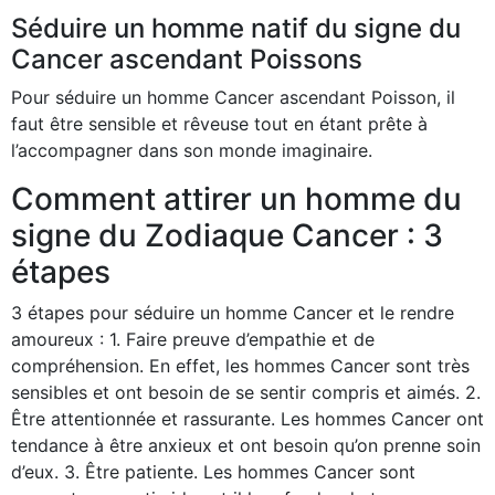
Séduire un homme natif du signe du
Cancer ascendant Poissons
Pour séduire un homme Cancer ascendant Poisson, il
faut être sensible et rêveuse tout en étant prête à
l’accompagner dans son monde imaginaire.
Comment attirer un homme du
signe du Zodiaque Cancer : 3
étapes
3 étapes pour séduire un homme Cancer et le rendre
amoureux : 1. Faire preuve d’empathie et de
compréhension. En effet, les hommes Cancer sont très
sensibles et ont besoin de se sentir compris et aimés. 2.
Être attentionnée et rassurante. Les hommes Cancer ont
tendance à être anxieux et ont besoin qu’on prenne soin
d’eux. 3. Être patiente. Les hommes Cancer sont