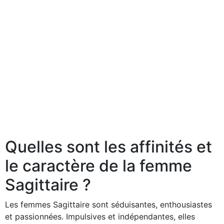
Quelles sont les affinités et
le caractère de la femme
Sagittaire ?
Les femmes Sagittaire sont séduisantes, enthousiastes
et passionnées. Impulsives et indépendantes, elles