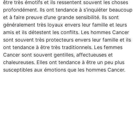
être très émotifs et ils ressentent souvent les choses
profondément. Ils ont tendance à s’inquiéter beaucoup
et à faire preuve d’une grande sensibilité. Ils sont
généralement très loyaux envers leur famille et leurs
amis et ils détestent les conflits. Les hommes Cancer
sont souvent très protecteurs envers leur famille et ils
ont tendance à être très traditionnels. Les femmes
Cancer sont souvent gentilles, affectueuses et
chaleureuses. Elles ont tendance à être un peu plus
susceptibles aux émotions que les hommes Cancer.