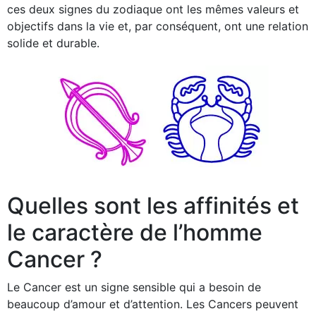
ces deux signes du zodiaque ont les mêmes valeurs et
objectifs dans la vie et, par conséquent, ont une relation
solide et durable.
Quelles sont les affinités et
le caractère de l’homme
Cancer ?
Le Cancer est un signe sensible qui a besoin de
beaucoup d’amour et d’attention. Les Cancers peuvent