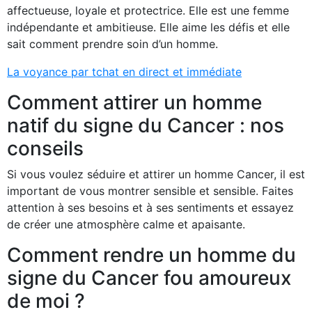
affectueuse, loyale et protectrice. Elle est une femme
indépendante et ambitieuse. Elle aime les défis et elle
sait comment prendre soin d’un homme.
La voyance par tchat en direct et immédiate
Comment attirer un homme
natif du signe du Cancer : nos
conseils
Si vous voulez séduire et attirer un homme Cancer, il est
important de vous montrer sensible et sensible. Faites
attention à ses besoins et à ses sentiments et essayez
de créer une atmosphère calme et apaisante.
Comment rendre un homme du
signe du Cancer fou amoureux
de moi ?