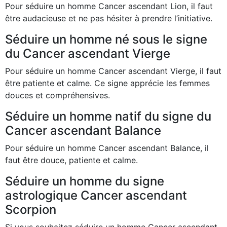
Pour séduire un homme Cancer ascendant Lion, il faut
être audacieuse et ne pas hésiter à prendre l’initiative.
Séduire un homme né sous le signe
du Cancer ascendant Vierge
Pour séduire un homme Cancer ascendant Vierge, il faut
être patiente et calme. Ce signe apprécie les femmes
douces et compréhensives.
Séduire un homme natif du signe du
Cancer ascendant Balance
Pour séduire un homme Cancer ascendant Balance, il
faut être douce, patiente et calme.
Séduire un homme du signe
astrologique Cancer ascendant
Scorpion