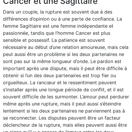
Cancer et une Sagittaire
Dans un couple, la rupture est souvent due à des
différences d’opinion ou à une perte de confiance. La
femme Sagittaire est une femme indépendante et
passionnée, tandis que l’homme Cancer est plus
sensible et possessif. La patience est souvent
nécessaire au début d’une relation amoureuse, mais cela
peut aussi être un problème si les deux partenaires ne
sont pas sur la même longueur d’onde. Le pardon est
important après une dispute, mais il peut être difficile à
obtenir si l’un des deux partenaires est trop fier ou
orgueilleux. La rancœur et le ressentiment peuvent
s’installer après une longue période de conflit, et il est
souvent difficile de les surmonter. L’amour peut perdurer
même après une rupture, mais il peut aussi s’éteindre
lentement si les deux partenaires ne parviennent pas à
se reconnecter. Les disputes peuvent être un facteur
déclencheur de la rupture, mais elles peuvent aussi être