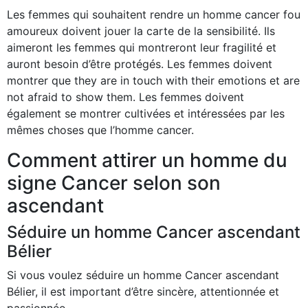
Les femmes qui souhaitent rendre un homme cancer fou
amoureux doivent jouer la carte de la sensibilité. Ils
aimeront les femmes qui montreront leur fragilité et
auront besoin d’être protégés. Les femmes doivent
montrer que they are in touch with their emotions et are
not afraid to show them. Les femmes doivent
également se montrer cultivées et intéressées par les
mêmes choses que l’homme cancer.
Comment attirer un homme du
signe Cancer selon son
ascendant
Séduire un homme Cancer ascendant
Bélier
Si vous voulez séduire un homme Cancer ascendant
Bélier, il est important d’être sincère, attentionnée et