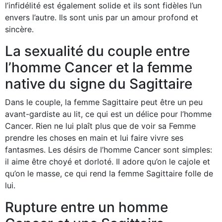
l’infidélité est également solide et ils sont fidèles l’un
envers l’autre. Ils sont unis par un amour profond et
sincère.
La sexualité du couple entre
l’homme Cancer et la femme
native du signe du Sagittaire
Dans le couple, la femme Sagittaire peut être un peu
avant-gardiste au lit, ce qui est un délice pour l’homme
Cancer. Rien ne lui plaît plus que de voir sa Femme
prendre les choses en main et lui faire vivre ses
fantasmes. Les désirs de l’homme Cancer sont simples:
il aime être choyé et dorloté. Il adore qu’on le cajole et
qu’on le masse, ce qui rend la femme Sagittaire folle de
lui.
Rupture entre un homme