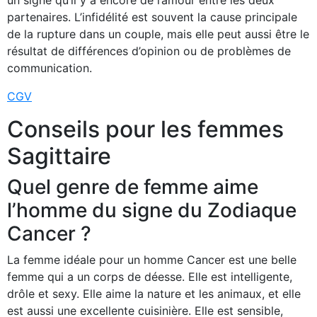
un signe qu’il y a encore de l’amour entre les deux
partenaires. L’infidélité est souvent la cause principale
de la rupture dans un couple, mais elle peut aussi être le
résultat de différences d’opinion ou de problèmes de
communication.
CGV
Conseils pour les femmes
Sagittaire
Quel genre de femme aime
l’homme du signe du Zodiaque
Cancer ?
La femme idéale pour un homme Cancer est une belle
femme qui a un corps de déesse. Elle est intelligente,
drôle et sexy. Elle aime la nature et les animaux, et elle
est aussi une excellente cuisinière. Elle est sensible,