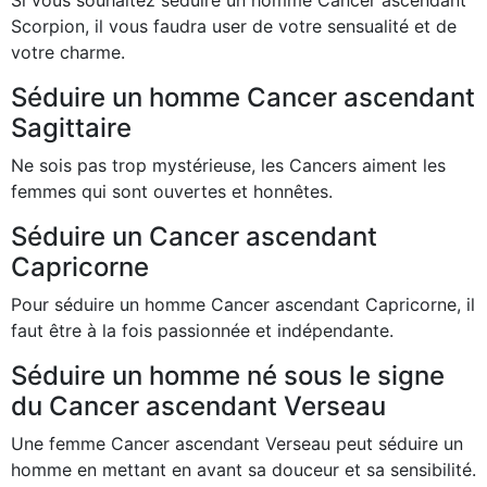
Si vous souhaitez séduire un homme Cancer ascendant
Scorpion, il vous faudra user de votre sensualité et de
votre charme.
Séduire un homme Cancer ascendant
Sagittaire
Ne sois pas trop mystérieuse, les Cancers aiment les
femmes qui sont ouvertes et honnêtes.
Séduire un Cancer ascendant
Capricorne
Pour séduire un homme Cancer ascendant Capricorne, il
faut être à la fois passionnée et indépendante.
Séduire un homme né sous le signe
du Cancer ascendant Verseau
Une femme Cancer ascendant Verseau peut séduire un
homme en mettant en avant sa douceur et sa sensibilité.