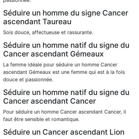
passionnée.
Séduire un homme du signe Cancer
ascendant Taureau
Sois douce, affectueuse et rassurante.
Séduire un homme natif du signe du
Cancer ascendant Gémeaux
La femme idéale pour séduire un homme Cancer
ascendant Gémeaux est une femme qui est à la fois
douce et passionnée.
Séduire un homme natif du signe du
Cancer ascendant Cancer
Pour séduire un homme Cancer ascendant Cancer, il
faut être sensible et romantique.
Séduire un Cancer ascendant Lion