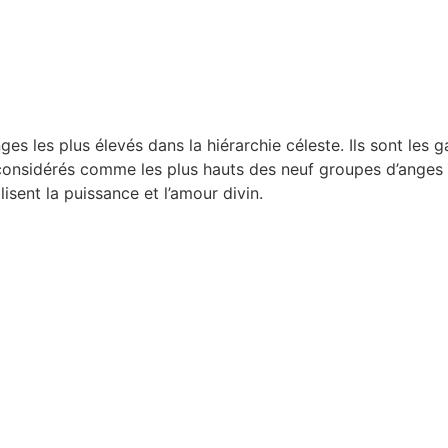
 les plus élevés dans la hiérarchie céleste. Ils sont les ga
t considérés comme les plus hauts des neuf groupes d’anges
lisent la puissance et l’amour divin.