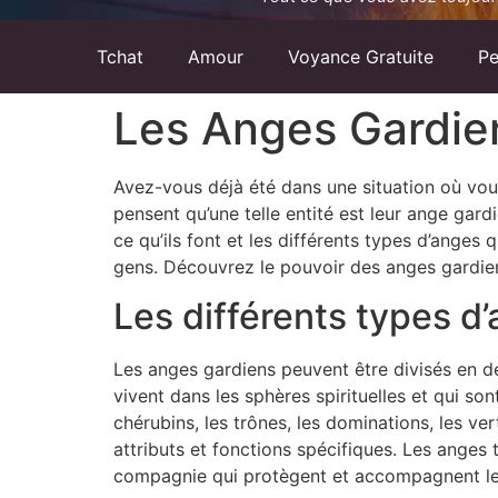
Tchat
Amour
Voyance Gratuite
Pe
Les Anges Gardie
Avez-vous déjà été dans une situation où vou
pensent qu’une telle entité est leur ange gardi
ce qu’ils font et les différents types d’anges
gens. Découvrez le pouvoir des anges gardie
Les différents types d
Les anges gardiens peuvent être divisés en d
vivent dans les sphères spirituelles et qui so
chérubins, les trônes, les dominations, les ve
attributs et fonctions spécifiques. Les anges
compagnie qui protègent et accompagnent les 