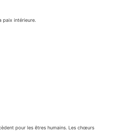
 paix intérieure.
rcèdent pour les êtres humains. Les chœurs