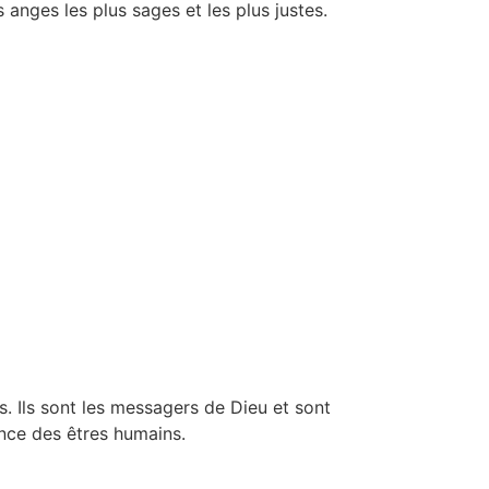
anges les plus sages et les plus justes.
s. Ils sont les messagers de Dieu et sont
ance des êtres humains.