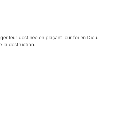
ger leur destinée en plaçant leur foi en Dieu.
 la destruction.