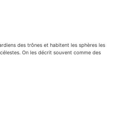
rdiens des trônes et habitent les sphères les
 célestes. On les décrit souvent comme des