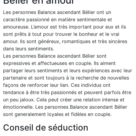
Bélier en amour
Les personnes Balance ascendant Bélier ont un
caractère passionné en matière sentimentale et
amoureuse. L’amour est très important pour eux et ils
sont prêts à tout pour trouver le bonheur et le vrai
amour. Ils sont généreux, romantiques et très sincères
dans leurs sentiments.
Les personnes Balance ascendant Bélier sont
expressives et affectueuses en couple. Ils aiment
partager leurs sentiments et leurs expériences avec leur
partenaire et sont toujours à la recherche de nouvelles
façons de renforcer leur lien. Ces individus ont
tendance à être très passionnés et peuvent parfois être
un peu jaloux. Cela peut créer une relation intense et
émotionnelle. Les personnes Balance ascendant Bélier
sont generalement loyales et fidèles en couple.
Conseil de séduction