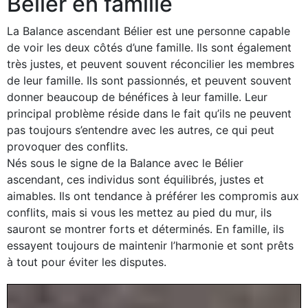
Bélier en famille
La Balance ascendant Bélier est une personne capable
de voir les deux côtés d’une famille. Ils sont également
très justes, et peuvent souvent réconcilier les membres
de leur famille. Ils sont passionnés, et peuvent souvent
donner beaucoup de bénéfices à leur famille. Leur
principal problème réside dans le fait qu’ils ne peuvent
pas toujours s’entendre avec les autres, ce qui peut
provoquer des conflits.
Nés sous le signe de la Balance avec le Bélier
ascendant, ces individus sont équilibrés, justes et
aimables. Ils ont tendance à préférer les compromis aux
conflits, mais si vous les mettez au pied du mur, ils
sauront se montrer forts et déterminés. En famille, ils
essayent toujours de maintenir l’harmonie et sont prêts
à tout pour éviter les disputes.