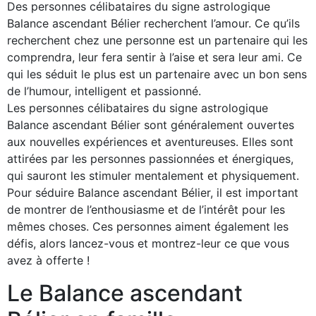
Des personnes célibataires du signe astrologique
Balance ascendant Bélier recherchent l’amour. Ce qu’ils
recherchent chez une personne est un partenaire qui les
comprendra, leur fera sentir à l’aise et sera leur ami. Ce
qui les séduit le plus est un partenaire avec un bon sens
de l’humour, intelligent et passionné.
Les personnes célibataires du signe astrologique
Balance ascendant Bélier sont généralement ouvertes
aux nouvelles expériences et aventureuses. Elles sont
attirées par les personnes passionnées et énergiques,
qui sauront les stimuler mentalement et physiquement.
Pour séduire Balance ascendant Bélier, il est important
de montrer de l’enthousiasme et de l’intérêt pour les
mêmes choses. Ces personnes aiment également les
défis, alors lancez-vous et montrez-leur ce que vous
avez à offerte !
Le Balance ascendant