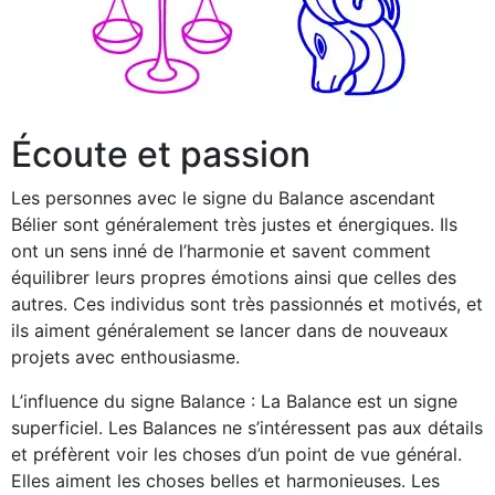
Écoute et passion
Les personnes avec le signe du Balance ascendant
Bélier sont généralement très justes et énergiques. Ils
ont un sens inné de l’harmonie et savent comment
équilibrer leurs propres émotions ainsi que celles des
autres. Ces individus sont très passionnés et motivés, et
ils aiment généralement se lancer dans de nouveaux
projets avec enthousiasme.
L’influence du signe Balance : La Balance est un signe
superficiel. Les Balances ne s’intéressent pas aux détails
et préfèrent voir les choses d’un point de vue général.
Elles aiment les choses belles et harmonieuses. Les