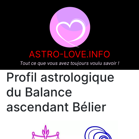
ASTRO-LOVE.INFO
Tout ce que vous avez toujours voulu savoir !
Profil astrologique
du Balance
ascendant Bélier