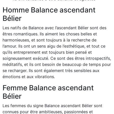
Homme Balance ascendant
Bélier
Les natifs de Balance avec l’ascendant Bélier sont des
êtres romantiques. Ils aiment les choses belles et
harmonieuses, et sont toujours à la recherche de
l’amour. Ils ont un sens aigu de l’esthétique, et tout ce
qu’ils entreprennent est toujours bien pensé et
soigneusement exécuté. Ce sont des êtres introspectifs,
méditatifs, et ils ont besoin de beaucoup de temps pour
se recharger. Ils sont également très sensibles aux
émotions et aux vibrations.
Femme Balance ascendant
Bélier
Les femmes du signe Balance ascendant Bélier sont
connues pour être ambitieuses, passionnées et