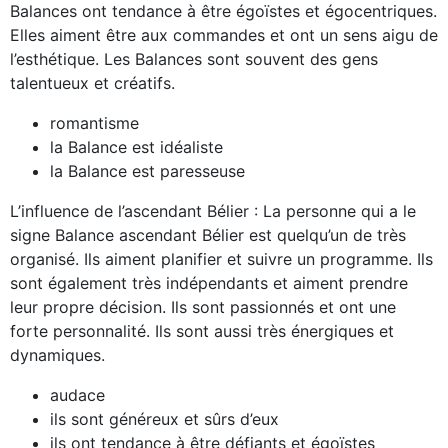
Balances ont tendance à être égoïstes et égocentriques.
Elles aiment être aux commandes et ont un sens aigu de
l’esthétique. Les Balances sont souvent des gens
talentueux et créatifs.
romantisme
la Balance est idéaliste
la Balance est paresseuse
L’influence de l’ascendant Bélier : La personne qui a le
signe Balance ascendant Bélier est quelqu’un de très
organisé. Ils aiment planifier et suivre un programme. Ils
sont également très indépendants et aiment prendre
leur propre décision. Ils sont passionnés et ont une
forte personnalité. Ils sont aussi très énergiques et
dynamiques.
audace
ils sont généreux et sûrs d’eux
ils ont tendance à être défiants et égoïstes