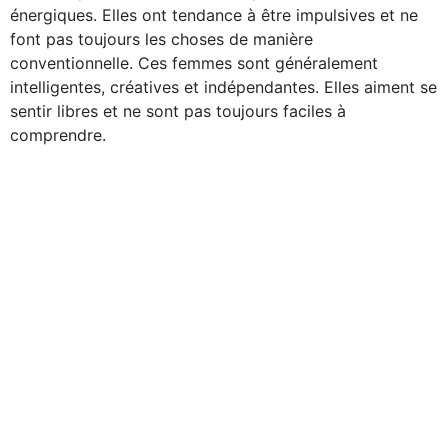
énergiques. Elles ont tendance à être impulsives et ne
font pas toujours les choses de manière
conventionnelle. Ces femmes sont généralement
intelligentes, créatives et indépendantes. Elles aiment se
sentir libres et ne sont pas toujours faciles à
comprendre.