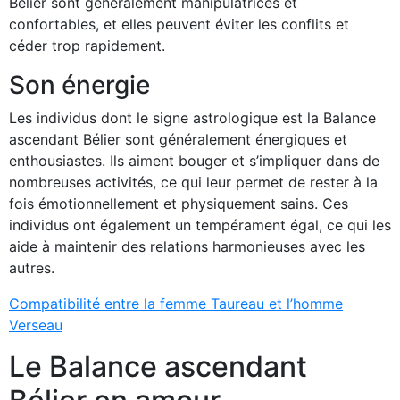
Bélier sont généralement manipulatrices et
confortables, et elles peuvent éviter les conflits et
céder trop rapidement.
Son énergie
Les individus dont le signe astrologique est la Balance
ascendant Bélier sont généralement énergiques et
enthousiastes. Ils aiment bouger et s’impliquer dans de
nombreuses activités, ce qui leur permet de rester à la
fois émotionnellement et physiquement sains. Ces
individus ont également un tempérament égal, ce qui les
aide à maintenir des relations harmonieuses avec les
autres.
Compatibilité entre la femme Taureau et l’homme
Verseau
Le Balance ascendant