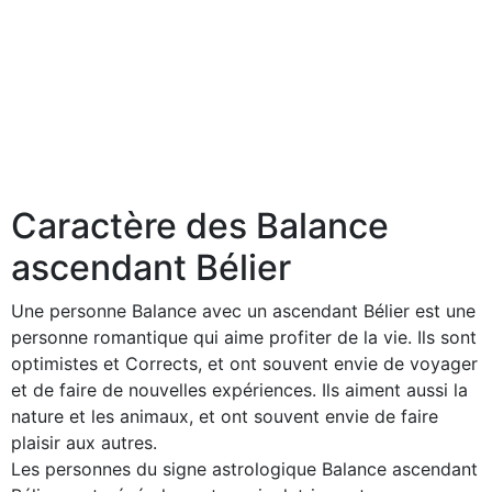
Caractère des Balance
ascendant Bélier
Une personne Balance avec un ascendant Bélier est une
personne romantique qui aime profiter de la vie. Ils sont
optimistes et Corrects, et ont souvent envie de voyager
et de faire de nouvelles expériences. Ils aiment aussi la
nature et les animaux, et ont souvent envie de faire
plaisir aux autres.
Les personnes du signe astrologique Balance ascendant