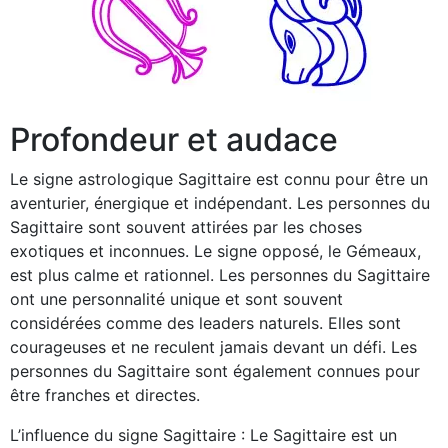
Profondeur et audace
Le signe astrologique Sagittaire est connu pour être un
aventurier, énergique et indépendant. Les personnes du
Sagittaire sont souvent attirées par les choses
exotiques et inconnues. Le signe opposé, le Gémeaux,
est plus calme et rationnel. Les personnes du Sagittaire
ont une personnalité unique et sont souvent
considérées comme des leaders naturels. Elles sont
courageuses et ne reculent jamais devant un défi. Les
personnes du Sagittaire sont également connues pour
être franches et directes.
L’influence du signe Sagittaire : Le Sagittaire est un