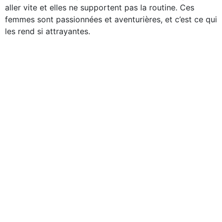
aller vite et elles ne supportent pas la routine. Ces
femmes sont passionnées et aventurières, et c’est ce qui
les rend si attrayantes.