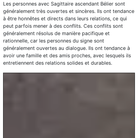
Les personnes avec Sagittaire ascendant Bélier sont
généralement très ouvertes et sincères. Ils ont tendance
à être honnêtes et directs dans leurs relations, ce qui
peut parfois mener à des conflits. Ces conflits sont
généralement résolus de manière pacifique et
rationnelle, car les personnes du signe sont
généralement ouvertes au dialogue. Ils ont tendance à
avoir une famille et des amis proches, avec lesquels ils
entretiennent des relations solides et durables.