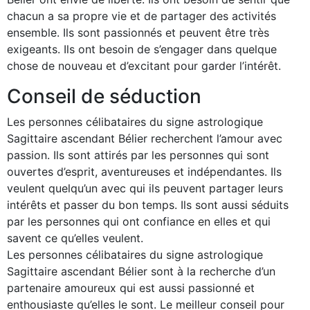
chacun a sa propre vie et de partager des activités
ensemble. Ils sont passionnés et peuvent être très
exigeants. Ils ont besoin de s’engager dans quelque
chose de nouveau et d’excitant pour garder l’intérêt.
Conseil de séduction
Les personnes célibataires du signe astrologique
Sagittaire ascendant Bélier recherchent l’amour avec
passion. Ils sont attirés par les personnes qui sont
ouvertes d’esprit, aventureuses et indépendantes. Ils
veulent quelqu’un avec qui ils peuvent partager leurs
intérêts et passer du bon temps. Ils sont aussi séduits
par les personnes qui ont confiance en elles et qui
savent ce qu’elles veulent.
Les personnes célibataires du signe astrologique
Sagittaire ascendant Bélier sont à la recherche d’un
partenaire amoureux qui est aussi passionné et
enthousiaste qu’elles le sont. Le meilleur conseil pour