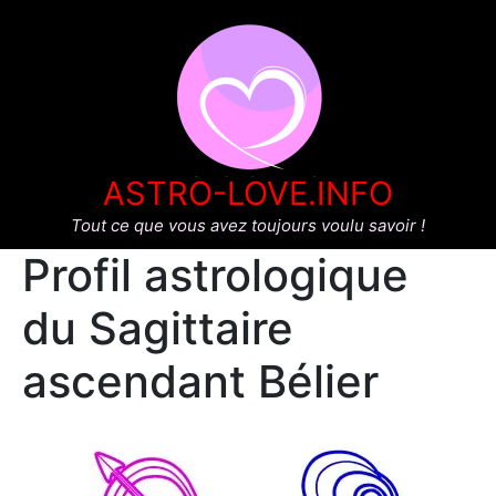
ASTRO-LOVE.INFO
Tout ce que vous avez toujours voulu savoir !
Profil astrologique
du Sagittaire
ascendant Bélier