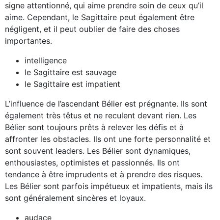
signe attentionné, qui aime prendre soin de ceux qu’il
aime. Cependant, le Sagittaire peut également être
négligent, et il peut oublier de faire des choses
importantes.
intelligence
le Sagittaire est sauvage
le Sagittaire est impatient
L’influence de l’ascendant Bélier est prégnante. Ils sont
également très têtus et ne reculent devant rien. Les
Bélier sont toujours prêts à relever les défis et à
affronter les obstacles. Ils ont une forte personnalité et
sont souvent leaders. Les Bélier sont dynamiques,
enthousiastes, optimistes et passionnés. Ils ont
tendance à être imprudents et à prendre des risques.
Les Bélier sont parfois impétueux et impatients, mais ils
sont généralement sincères et loyaux.
audace