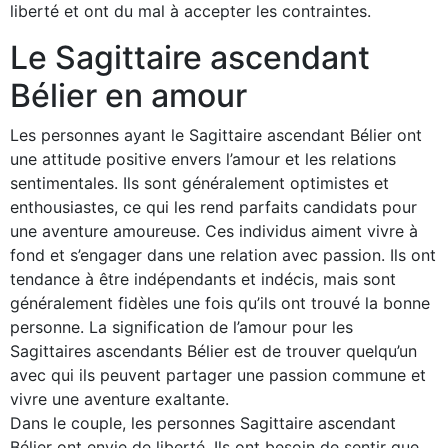
liberté et ont du mal à accepter les contraintes.
Le Sagittaire ascendant
Bélier en amour
Les personnes ayant le Sagittaire ascendant Bélier ont
une attitude positive envers l’amour et les relations
sentimentales. Ils sont généralement optimistes et
enthousiastes, ce qui les rend parfaits candidats pour
une aventure amoureuse. Ces individus aiment vivre à
fond et s’engager dans une relation avec passion. Ils ont
tendance à être indépendants et indécis, mais sont
généralement fidèles une fois qu’ils ont trouvé la bonne
personne. La signification de l’amour pour les
Sagittaires ascendants Bélier est de trouver quelqu’un
avec qui ils peuvent partager une passion commune et
vivre une aventure exaltante.
Dans le couple, les personnes Sagittaire ascendant
Bélier ont envie de liberté. Ils ont besoin de sentir que