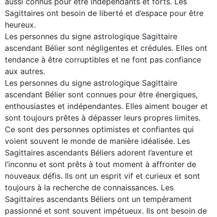
aussi connus pour être indépendants et forts. Les
Sagittaires ont besoin de liberté et d’espace pour être
heureux.
Les personnes du signe astrologique Sagittaire
ascendant Bélier sont négligentes et crédules. Elles ont
tendance à être corruptibles et ne font pas confiance
aux autres.
Les personnes du signe astrologique Sagittaire
ascendant Bélier sont connues pour être énergiques,
enthousiastes et indépendantes. Elles aiment bouger et
sont toujours prêtes à dépasser leurs propres limites.
Ce sont des personnes optimistes et confiantes qui
voient souvent le monde de manière idéalisée. Les
Sagittaires ascendants Béliers adorent l’aventure et
l’inconnu et sont prêts à tout moment à affronter de
nouveaux défis. Ils ont un esprit vif et curieux et sont
toujours à la recherche de connaissances. Les
Sagittaires ascendants Béliers ont un tempérament
passionné et sont souvent impétueux. Ils ont besoin de