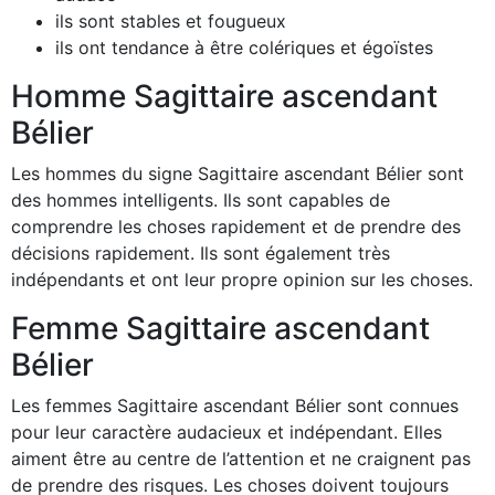
ils sont stables et fougueux
ils ont tendance à être colériques et égoïstes
Homme Sagittaire ascendant
Bélier
Les hommes du signe Sagittaire ascendant Bélier sont
des hommes intelligents. Ils sont capables de
comprendre les choses rapidement et de prendre des
décisions rapidement. Ils sont également très
indépendants et ont leur propre opinion sur les choses.
Femme Sagittaire ascendant
Bélier
Les femmes Sagittaire ascendant Bélier sont connues
pour leur caractère audacieux et indépendant. Elles
aiment être au centre de l’attention et ne craignent pas
de prendre des risques. Les choses doivent toujours