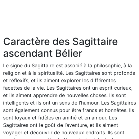
Caractère des Sagittaire
ascendant Bélier
Le signe du Sagittaire est associé à la philosophie, à la
religion et à la spiritualité. Les Sagittaires sont profonds
et réflexifs, et ils aiment explorer les différentes
facettes de la vie. Les Sagittaires ont un esprit curieux,
et ils aiment apprendre de nouvelles choses. Ils sont
intelligents et ils ont un sens de l’humour. Les Sagittaires
sont également connus pour être francs et honnêtes. Ils
sont loyaux et fidèles en amitié et en amour. Les
Sagittaires ont le goût de l’aventure, et ils aiment
voyager et découvrir de nouveaux endroits. Ils sont