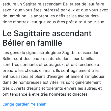
séduire un Sagittaire ascendant Bélier est de leur faire
savoir que vous êtes intéressé par eux et que vous avez
de l’ambition. Ils adorent les défis et les aventuriers,
donc montrez-leur que vous êtes prêt à tout pour eux.
Le Sagittaire ascendant
Bélier en famille
Les gens du signe astrologique Sagittaire ascendant
Bélier sont des leaders naturels dans leur famille. Ils
sont très confiants et courageux, et ont tendance à
prendre les choses en main. Ils sont également très
enthousiastes et pleins d’énergie, et aiment s’impliquer
dans de nombreuses activités. Ils sont généralement
très ouverts d’esprit et tolérants envers les autres, et
ont tendance à être très honnêtes et directes.
L’ange gardien Yelahiah