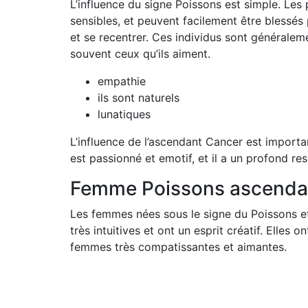
L’influence du signe Poissons est simple. Les
sensibles, et peuvent facilement être blessés 
et se recentrer. Ces individus sont généraleme
souvent ceux qu’ils aiment.
empathie
ils sont naturels
lunatiques
L’influence de l’ascendant Cancer est importante
est passionné et emotif, et il a un profond res
Femme Poissons ascenda
Les femmes nées sous le signe du Poissons et
très intuitives et ont un esprit créatif. Elle
femmes très compatissantes et aimantes.