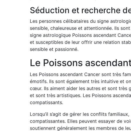
Séduction et recherche de
Les personnes célibataires du signe astrologi
sensible, chaleureuse et attentionnée. Ils sont
signe astrologique Poissons ascendant Cancer
et susceptibles de leur offrir une relation st
sensible et passionné.
Le Poissons ascendant
Les Poissons ascendant Cancer sont très familie
émotifs. Ils sont également très intuitive et 
cœur. Ils aiment aider les autres et sont très
et sont très artistiques. Les Poissons ascendant
compatissants.
Lorsqu’il s’agit de gérer les conflits familia
compatissantes. Elles peuvent essayer de voi
soutiennent généralement les membres de leur