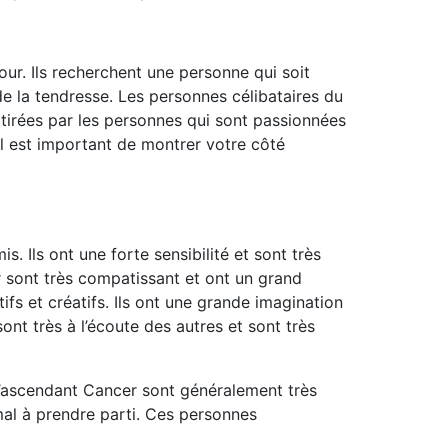
ur. Ils recherchent une personne qui soit
 de la tendresse. Les personnes célibataires du
tirées par les personnes qui sont passionnées
 il est important de montrer votre côté
s. Ils ont une forte sensibilité et sont très
er sont très compatissant et ont un grand
fs et créatifs. Ils ont une grande imagination
sont très à l’écoute des autres et sont très
t l’ascendant Cancer sont généralement très
al à prendre parti. Ces personnes