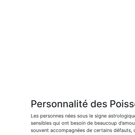
Personnalité des Pois
Les personnes nées sous le signe astrologiqu
sensibles qui ont besoin de beaucoup d’amour
souvent accompagnées de certains défauts, co