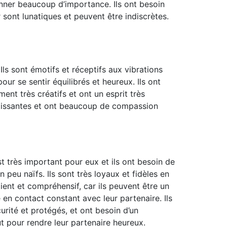
onner beaucoup d’importance. Ils ont besoin
 sont lunatiques et peuvent être indiscrètes.
Ils sont émotifs et réceptifs aux vibrations
r se sentir équilibrés et heureux. Ils ont
nt très créatifs et ont un esprit très
patissantes et ont beaucoup de compassion
 très important pour eux et ils ont besoin de
 peu naïfs. Ils sont très loyaux et fidèles en
ient et compréhensif, car ils peuvent être un
 en contact constant avec leur partenaire. Ils
curité et protégés, et ont besoin d’un
t pour rendre leur partenaire heureux.