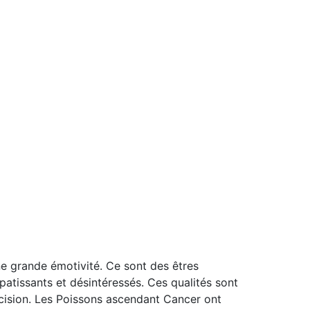
e grande émotivité. Ce sont des êtres
atissants et désintéressés. Ces qualités sont
cision. Les Poissons ascendant Cancer ont