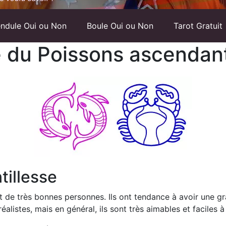
ndule Oui ou Non
Boule Oui ou Non
Tarot Gratuit
ue du Poissons ascenda
tillesse
de très bonnes personnes. Ils ont tendance à avoir une gr
éalistes, mais en général, ils sont très aimables et faciles à