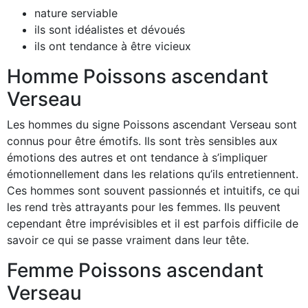
nature serviable
ils sont idéalistes et dévoués
ils ont tendance à être vicieux
Homme Poissons ascendant
Verseau
Les hommes du signe Poissons ascendant Verseau sont
connus pour être émotifs. Ils sont très sensibles aux
émotions des autres et ont tendance à s’impliquer
émotionnellement dans les relations qu’ils entretiennent.
Ces hommes sont souvent passionnés et intuitifs, ce qui
les rend très attrayants pour les femmes. Ils peuvent
cependant être imprévisibles et il est parfois difficile de
savoir ce qui se passe vraiment dans leur tête.
Femme Poissons ascendant
Verseau