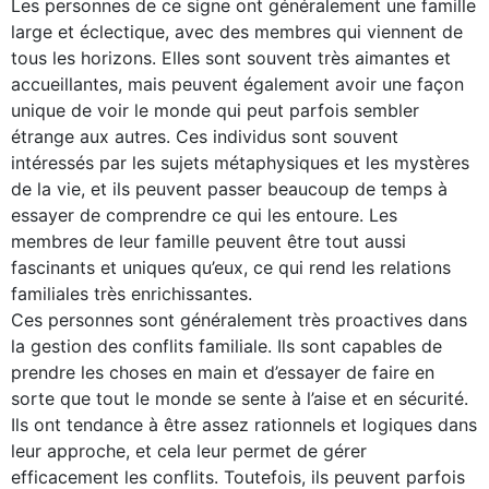
Les personnes de ce signe ont généralement une famille
large et éclectique, avec des membres qui viennent de
tous les horizons. Elles sont souvent très aimantes et
accueillantes, mais peuvent également avoir une façon
unique de voir le monde qui peut parfois sembler
étrange aux autres. Ces individus sont souvent
intéressés par les sujets métaphysiques et les mystères
de la vie, et ils peuvent passer beaucoup de temps à
essayer de comprendre ce qui les entoure. Les
membres de leur famille peuvent être tout aussi
fascinants et uniques qu’eux, ce qui rend les relations
familiales très enrichissantes.
Ces personnes sont généralement très proactives dans
la gestion des conflits familiale. Ils sont capables de
prendre les choses en main et d’essayer de faire en
sorte que tout le monde se sente à l’aise et en sécurité.
Ils ont tendance à être assez rationnels et logiques dans
leur approche, et cela leur permet de gérer
efficacement les conflits. Toutefois, ils peuvent parfois