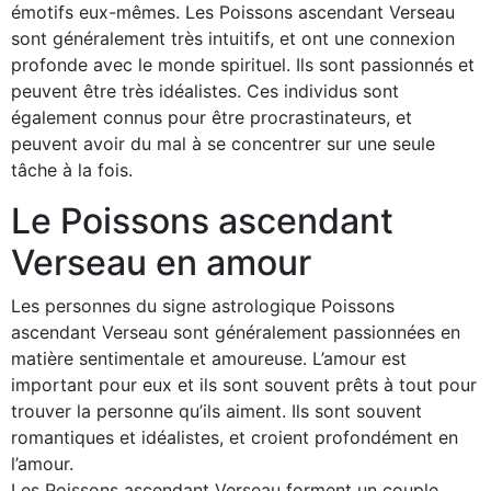
émotifs eux-mêmes. Les Poissons ascendant Verseau
sont généralement très intuitifs, et ont une connexion
profonde avec le monde spirituel. Ils sont passionnés et
peuvent être très idéalistes. Ces individus sont
également connus pour être procrastinateurs, et
peuvent avoir du mal à se concentrer sur une seule
tâche à la fois.
Le Poissons ascendant
Verseau en amour
Les personnes du signe astrologique Poissons
ascendant Verseau sont généralement passionnées en
matière sentimentale et amoureuse. L’amour est
important pour eux et ils sont souvent prêts à tout pour
trouver la personne qu’ils aiment. Ils sont souvent
romantiques et idéalistes, et croient profondément en
l’amour.
Les Poissons ascendant Verseau forment un couple