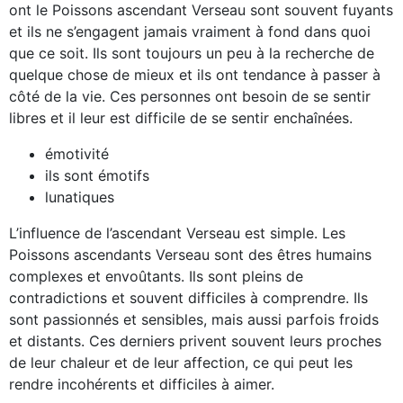
ont le Poissons ascendant Verseau sont souvent fuyants
et ils ne s’engagent jamais vraiment à fond dans quoi
que ce soit. Ils sont toujours un peu à la recherche de
quelque chose de mieux et ils ont tendance à passer à
côté de la vie. Ces personnes ont besoin de se sentir
libres et il leur est difficile de se sentir enchaînées.
émotivité
ils sont émotifs
lunatiques
L’influence de l’ascendant Verseau est simple. Les
Poissons ascendants Verseau sont des êtres humains
complexes et envoûtants. Ils sont pleins de
contradictions et souvent difficiles à comprendre. Ils
sont passionnés et sensibles, mais aussi parfois froids
et distants. Ces derniers privent souvent leurs proches
de leur chaleur et de leur affection, ce qui peut les
rendre incohérents et difficiles à aimer.