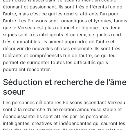
étonnant et passionnant. Ils sont très différents l’un de
l’autre, mais c’est ce qui les rend si attirants l’un pour
l’autre. Les Poissons sont romantiques et lyriques, tandis
que le Verseau est plus rationnel et logique. Les deux
signes sont très intelligents et curieux, ce qui les rend
très compatibles. Ils aiment apprendre de l’autre et
découvrir de nouvelles choses ensemble. Ils sont très
tolérants et compréhensifs l’un de l’autre, ce qui leur
permet de surmonter toutes les difficultés qu’ils
pourraient rencontrer.
Séduction et recherche de l’âme
soeur
Les personnes célibataires Poissons ascendant Verseau
sont à la recherche d’une relation amoureuse stable et
épanouissante. Ils sont attirés par les personnes
intelligentes, créatives et indépendantes qui sauront les