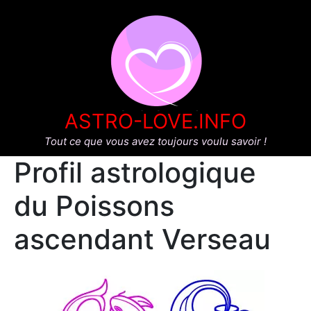
ASTRO-LOVE.INFO
Tout ce que vous avez toujours voulu savoir !
Profil astrologique
du Poissons
ascendant Verseau