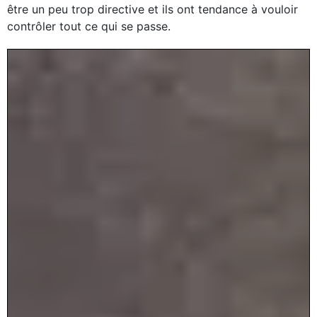
être un peu trop directive et ils ont tendance à vouloir
contrôler tout ce qui se passe.