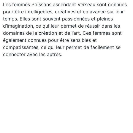
Les femmes Poissons ascendant Verseau sont connues
pour être intelligentes, créatives et en avance sur leur
temps. Elles sont souvent passionnées et pleines
d’imagination, ce qui leur permet de réussir dans les
domaines de la création et de l’art. Ces femmes sont
également connues pour être sensibles et
compatissantes, ce qui leur permet de facilement se
connecter avec les autres.