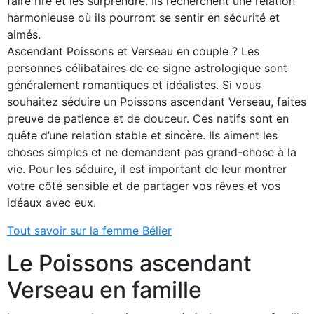
faire rire et les surprendre. Ils recherchent une relation
harmonieuse où ils pourront se sentir en sécurité et
aimés.
Ascendant Poissons et Verseau en couple ? Les
personnes célibataires de ce signe astrologique sont
généralement romantiques et idéalistes. Si vous
souhaitez séduire un Poissons ascendant Verseau, faites
preuve de patience et de douceur. Ces natifs sont en
quête d’une relation stable et sincère. Ils aiment les
choses simples et ne demandent pas grand-chose à la
vie. Pour les séduire, il est important de leur montrer
votre côté sensible et de partager vos rêves et vos
idéaux avec eux.
Tout savoir sur la femme Bélier
Le Poissons ascendant
Verseau en famille