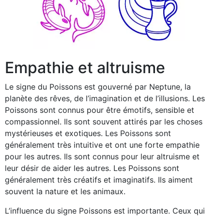
Empathie et altruisme
Le signe du Poissons est gouverné par Neptune, la
planète des rêves, de l’imagination et de l’illusions. Les
Poissons sont connus pour être émotifs, sensible et
compassionnel. Ils sont souvent attirés par les choses
mystérieuses et exotiques. Les Poissons sont
généralement très intuitive et ont une forte empathie
pour les autres. Ils sont connus pour leur altruisme et
leur désir de aider les autres. Les Poissons sont
généralement très créatifs et imaginatifs. Ils aiment
souvent la nature et les animaux.
L’influence du signe Poissons est importante. Ceux qui