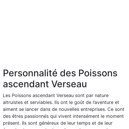
Personnalité des Poissons
ascendant Verseau
Les Poissons ascendant Verseau sont par nature
altruistes et serviables. Ils ont le goût de l’aventure et
aiment se lancer dans de nouvelles entreprises. Ce sont
des êtres passionnés qui vivent intensément le moment
présent. Ils sont généreux de leur temps et de leur