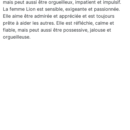
mais peut aussi être orgueilleux, impatient et impulsif.
La femme Lion est sensible, exigeante et passionnée.
Elle aime être admirée et appréciée et est toujours
prête à aider les autres. Elle est réfléchie, calme et
fiable, mais peut aussi être possessive, jalouse et
orgueilleuse.