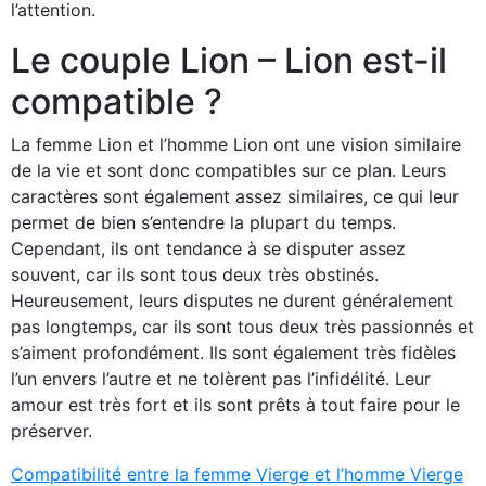
l’attention.
Le couple Lion – Lion est-il
compatible ?
La femme Lion et l’homme Lion ont une vision similaire
de la vie et sont donc compatibles sur ce plan. Leurs
caractères sont également assez similaires, ce qui leur
permet de bien s’entendre la plupart du temps.
Cependant, ils ont tendance à se disputer assez
souvent, car ils sont tous deux très obstinés.
Heureusement, leurs disputes ne durent généralement
pas longtemps, car ils sont tous deux très passionnés et
s’aiment profondément. Ils sont également très fidèles
l’un envers l’autre et ne tolèrent pas l’infidélité. Leur
amour est très fort et ils sont prêts à tout faire pour le
préserver.
Compatibilité entre la femme Vierge et l’homme Vierge