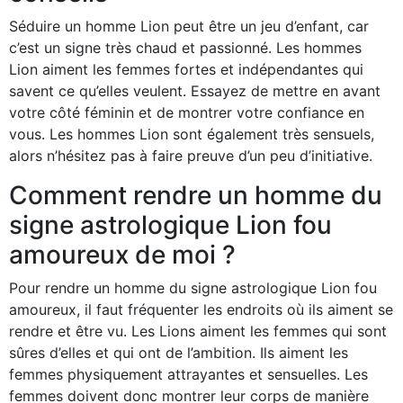
Séduire un homme Lion peut être un jeu d’enfant, car
c’est un signe très chaud et passionné. Les hommes
Lion aiment les femmes fortes et indépendantes qui
savent ce qu’elles veulent. Essayez de mettre en avant
votre côté féminin et de montrer votre confiance en
vous. Les hommes Lion sont également très sensuels,
alors n’hésitez pas à faire preuve d’un peu d’initiative.
Comment rendre un homme du
signe astrologique Lion fou
amoureux de moi ?
Pour rendre un homme du signe astrologique Lion fou
amoureux, il faut fréquenter les endroits où ils aiment se
rendre et être vu. Les Lions aiment les femmes qui sont
sûres d’elles et qui ont de l’ambition. Ils aiment les
femmes physiquement attrayantes et sensuelles. Les
femmes doivent donc montrer leur corps de manière