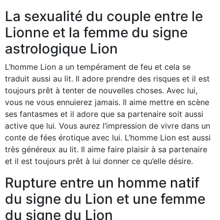
La sexualité du couple entre le
Lionne et la femme du signe
astrologique Lion
L’homme Lion a un tempérament de feu et cela se
traduit aussi au lit. Il adore prendre des risques et il est
toujours prêt à tenter de nouvelles choses. Avec lui,
vous ne vous ennuierez jamais. Il aime mettre en scène
ses fantasmes et il adore que sa partenaire soit aussi
active que lui. Vous aurez l’impression de vivre dans un
conte de fées érotique avec lui. L’homme Lion est aussi
très généreux au lit. Il aime faire plaisir à sa partenaire
et il est toujours prêt à lui donner ce qu’elle désire.
Rupture entre un homme natif
du signe du Lion et une femme
du signe du Lion