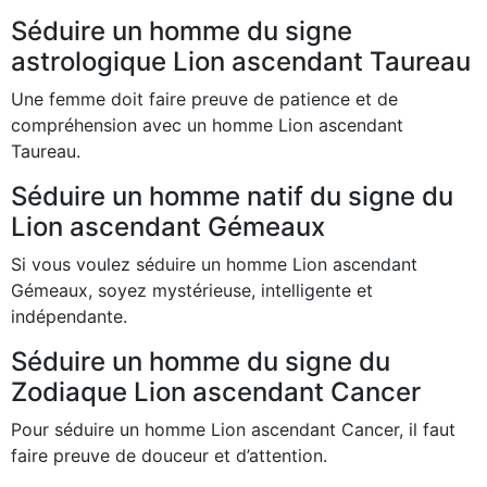
Séduire un homme du signe
astrologique Lion ascendant Taureau
Une femme doit faire preuve de patience et de
compréhension avec un homme Lion ascendant
Taureau.
Séduire un homme natif du signe du
Lion ascendant Gémeaux
Si vous voulez séduire un homme Lion ascendant
Gémeaux, soyez mystérieuse, intelligente et
indépendante.
Séduire un homme du signe du
Zodiaque Lion ascendant Cancer
Pour séduire un homme Lion ascendant Cancer, il faut
faire preuve de douceur et d’attention.