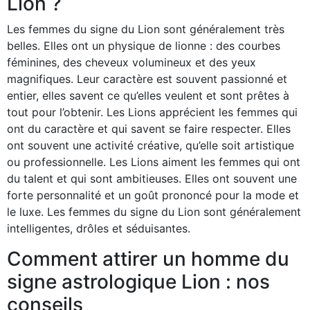
Lion ?
Les femmes du signe du Lion sont généralement très
belles. Elles ont un physique de lionne : des courbes
féminines, des cheveux volumineux et des yeux
magnifiques. Leur caractère est souvent passionné et
entier, elles savent ce qu’elles veulent et sont prêtes à
tout pour l’obtenir. Les Lions apprécient les femmes qui
ont du caractère et qui savent se faire respecter. Elles
ont souvent une activité créative, qu’elle soit artistique
ou professionnelle. Les Lions aiment les femmes qui ont
du talent et qui sont ambitieuses. Elles ont souvent une
forte personnalité et un goût prononcé pour la mode et
le luxe. Les femmes du signe du Lion sont généralement
intelligentes, drôles et séduisantes.
Comment attirer un homme du
signe astrologique Lion : nos
conseils