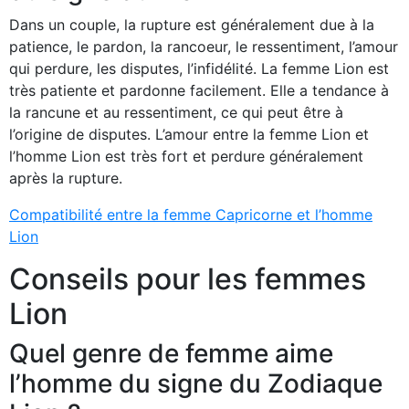
Dans un couple, la rupture est généralement due à la
patience, le pardon, la rancoeur, le ressentiment, l’amour
qui perdure, les disputes, l’infidélité. La femme Lion est
très patiente et pardonne facilement. Elle a tendance à
la rancune et au ressentiment, ce qui peut être à
l’origine de disputes. L’amour entre la femme Lion et
l’homme Lion est très fort et perdure généralement
après la rupture.
Compatibilité entre la femme Capricorne et l’homme
Lion
Conseils pour les femmes
Lion
Quel genre de femme aime
l’homme du signe du Zodiaque