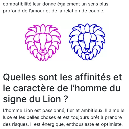
compatibilité leur donne également un sens plus
profond de l’amour et de la relation de couple.
Quelles sont les affinités et
le caractère de l’homme du
signe du Lion ?
L’homme Lion est passionné, fier et ambitieux. Il aime le
luxe et les belles choses et est toujours prêt à prendre
des risques. Il est énergique, enthousiaste et optimiste,