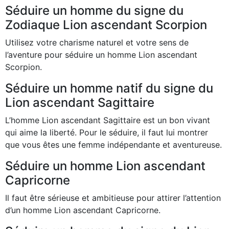
Séduire un homme du signe du
Zodiaque Lion ascendant Scorpion
Utilisez votre charisme naturel et votre sens de
l’aventure pour séduire un homme Lion ascendant
Scorpion.
Séduire un homme natif du signe du
Lion ascendant Sagittaire
L’homme Lion ascendant Sagittaire est un bon vivant
qui aime la liberté. Pour le séduire, il faut lui montrer
que vous êtes une femme indépendante et aventureuse.
Séduire un homme Lion ascendant
Capricorne
Il faut être sérieuse et ambitieuse pour attirer l’attention
d’un homme Lion ascendant Capricorne.