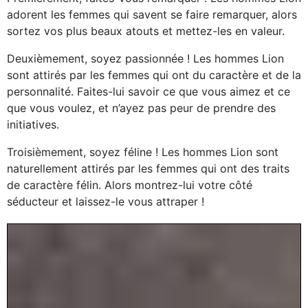
adorent les femmes qui savent se faire remarquer, alors
sortez vos plus beaux atouts et mettez-les en valeur.
Deuxièmement, soyez passionnée ! Les hommes Lion
sont attirés par les femmes qui ont du caractère et de la
personnalité. Faites-lui savoir ce que vous aimez et ce
que vous voulez, et n’ayez pas peur de prendre des
initiatives.
Troisièmement, soyez féline ! Les hommes Lion sont
naturellement attirés par les femmes qui ont des traits
de caractère félin. Alors montrez-lui votre côté
séducteur et laissez-le vous attraper !