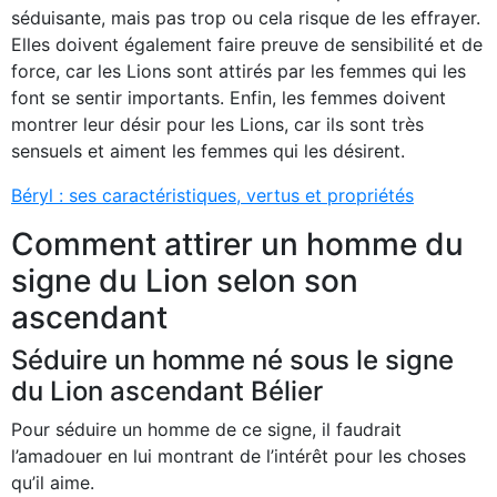
séduisante, mais pas trop ou cela risque de les effrayer.
Elles doivent également faire preuve de sensibilité et de
force, car les Lions sont attirés par les femmes qui les
font se sentir importants. Enfin, les femmes doivent
montrer leur désir pour les Lions, car ils sont très
sensuels et aiment les femmes qui les désirent.
Béryl : ses caractéristiques, vertus et propriétés
Comment attirer un homme du
signe du Lion selon son
ascendant
Séduire un homme né sous le signe
du Lion ascendant Bélier
Pour séduire un homme de ce signe, il faudrait
l’amadouer en lui montrant de l’intérêt pour les choses
qu’il aime.