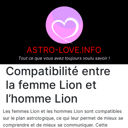
ASTRO-LOVE.INFO
Tout ce que vous avez toujours voulu savoir !
Compatibilité entre
la femme Lion et
l’homme Lion
Les femmes Lion et les hommes Lion sont compatibles
sur le plan astrologique, ce qui leur permet de mieux se
comprendre et de mieux se communiquer. Cette