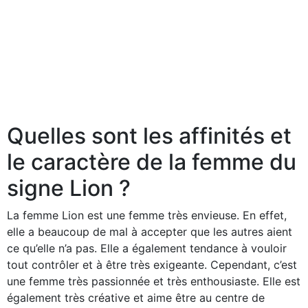
Quelles sont les affinités et
le caractère de la femme du
signe Lion ?
La femme Lion est une femme très envieuse. En effet,
elle a beaucoup de mal à accepter que les autres aient
ce qu’elle n’a pas. Elle a également tendance à vouloir
tout contrôler et à être très exigeante. Cependant, c’est
une femme très passionnée et très enthousiaste. Elle est
également très créative et aime être au centre de