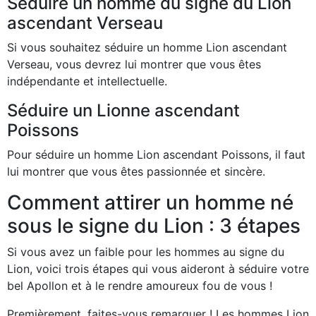
Séduire un homme du signe du Lion
ascendant Verseau
Si vous souhaitez séduire un homme Lion ascendant
Verseau, vous devrez lui montrer que vous êtes
indépendante et intellectuelle.
Séduire un Lionne ascendant
Poissons
Pour séduire un homme Lion ascendant Poissons, il faut
lui montrer que vous êtes passionnée et sincère.
Comment attirer un homme né
sous le signe du Lion : 3 étapes
Si vous avez un faible pour les hommes au signe du
Lion, voici trois étapes qui vous aideront à séduire votre
bel Apollon et à le rendre amoureux fou de vous !
Premièrement, faites-vous remarquer ! Les hommes Lion