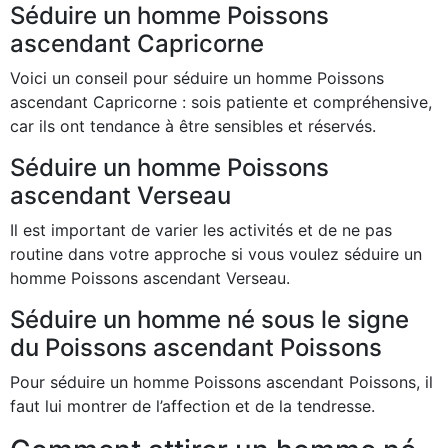
Séduire un homme Poissons
ascendant Capricorne
Voici un conseil pour séduire un homme Poissons
ascendant Capricorne : sois patiente et compréhensive,
car ils ont tendance à être sensibles et réservés.
Séduire un homme Poissons
ascendant Verseau
Il est important de varier les activités et de ne pas
routine dans votre approche si vous voulez séduire un
homme Poissons ascendant Verseau.
Séduire un homme né sous le signe
du Poissons ascendant Poissons
Pour séduire un homme Poissons ascendant Poissons, il
faut lui montrer de l’affection et de la tendresse.