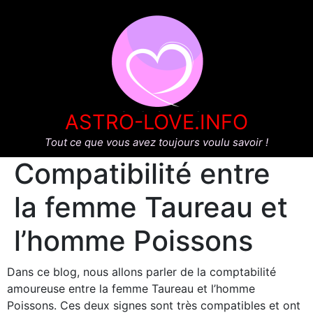
ASTRO-LOVE.INFO
Tout ce que vous avez toujours voulu savoir !
Compatibilité entre
la femme Taureau et
l’homme Poissons
Dans ce blog, nous allons parler de la comptabilité
amoureuse entre la femme Taureau et l’homme
Poissons. Ces deux signes sont très compatibles et ont