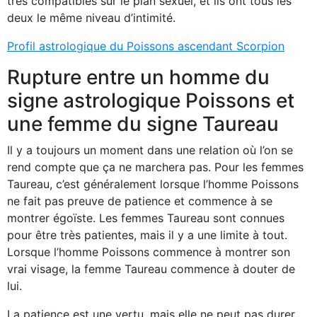
très compatibles sur le plan sexuel, et ils ont tous les
deux le même niveau d’intimité.
Profil astrologique du Poissons ascendant Scorpion
Rupture entre un homme du
signe astrologique Poissons et
une femme du signe Taureau
Il y a toujours un moment dans une relation où l’on se
rend compte que ça ne marchera pas. Pour les femmes
Taureau, c’est généralement lorsque l’homme Poissons
ne fait pas preuve de patience et commence à se
montrer égoïste. Les femmes Taureau sont connues
pour être très patientes, mais il y a une limite à tout.
Lorsque l’homme Poissons commence à montrer son
vrai visage, la femme Taureau commence à douter de
lui.
La patience est une vertu, mais elle ne peut pas durer