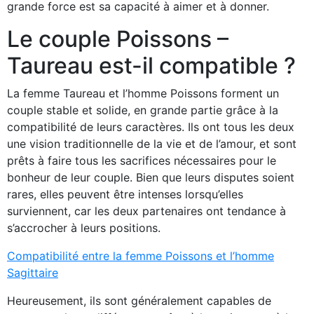
grande force est sa capacité à aimer et à donner.
Le couple Poissons –
Taureau est-il compatible ?
La femme Taureau et l’homme Poissons forment un
couple stable et solide, en grande partie grâce à la
compatibilité de leurs caractères. Ils ont tous les deux
une vision traditionnelle de la vie et de l’amour, et sont
prêts à faire tous les sacrifices nécessaires pour le
bonheur de leur couple. Bien que leurs disputes soient
rares, elles peuvent être intenses lorsqu’elles
surviennent, car les deux partenaires ont tendance à
s’accrocher à leurs positions.
Compatibilité entre la femme Poissons et l’homme
Sagittaire
Heureusement, ils sont généralement capables de