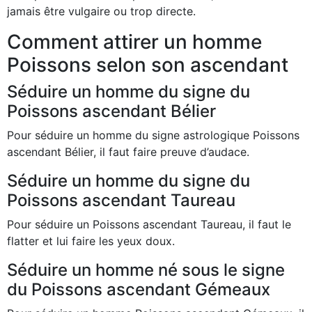
jamais être vulgaire ou trop directe.
Comment attirer un homme
Poissons selon son ascendant
Séduire un homme du signe du
Poissons ascendant Bélier
Pour séduire un homme du signe astrologique Poissons
ascendant Bélier, il faut faire preuve d’audace.
Séduire un homme du signe du
Poissons ascendant Taureau
Pour séduire un Poissons ascendant Taureau, il faut le
flatter et lui faire les yeux doux.
Séduire un homme né sous le signe
du Poissons ascendant Gémeaux