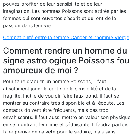
pouvez profiter de leur sensibilité et de leur
imagination. Les hommes Poissons sont attirés par les
femmes qui sont ouvertes d’esprit et qui ont de la
passion dans leur vie.
Compatibilité entre la femme Cancer et l’homme Vierge
Comment rendre un homme du
signe astrologique Poissons fou
amoureux de moi ?
Pour faire craquer un homme Poissons, il faut
absolument jouer la carte de la sensibilité et de la
fragilité. Inutile de vouloir faire faux bond, il faut se
montrer au contraire très disponible et à l’écoute. Les
contacts doivent être fréquents, mais pas trop
envahissants. Il faut aussi mettre en valeur son physique
en se montrant féminine et séduisante. Il faudra parfois
faire preuve de naïveté pour le séduire, mais sans