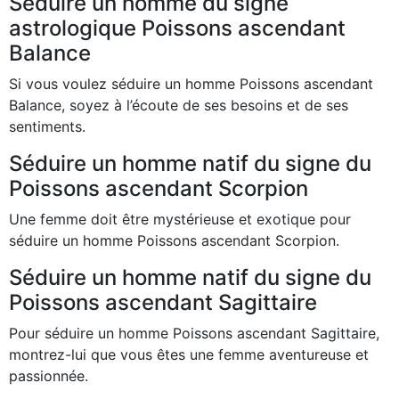
Séduire un homme du signe
astrologique Poissons ascendant
Balance
Si vous voulez séduire un homme Poissons ascendant
Balance, soyez à l’écoute de ses besoins et de ses
sentiments.
Séduire un homme natif du signe du
Poissons ascendant Scorpion
Une femme doit être mystérieuse et exotique pour
séduire un homme Poissons ascendant Scorpion.
Séduire un homme natif du signe du
Poissons ascendant Sagittaire
Pour séduire un homme Poissons ascendant Sagittaire,
montrez-lui que vous êtes une femme aventureuse et
passionnée.