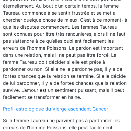
éternellement. Au bout d’un certain temps, la femme
Taureau commence à se sentir frustrée et se met à
chercher quelque chose de mieux. C’est à ce moment-là
que les disputes commencent. Les femmes Taureau
sont connues pour être très rancunières, alors il ne faut
pas s’attendre à ce qu’elles oublient facilement les
erreurs de l’homme Poissons. Le pardon est important
dans une relation, mais il ne peut pas être forcé. La
femme Taureau doit décider si elle est prête à
pardonner ou non. Si elle ne le pardonne pas, il y a de
fortes chances que la relation se termine. Si elle décide
de lui pardonner, il y a de fortes chances que la relation
survive. L’amour est un sentiment puissant, mais il peut
facilement se transformer en haine.
Profil astrologique du Vierge ascendant Cancer
Si la femme Taureau ne parvient pas à pardonner les
erreurs de l’homme Poissons, elle peut facilement