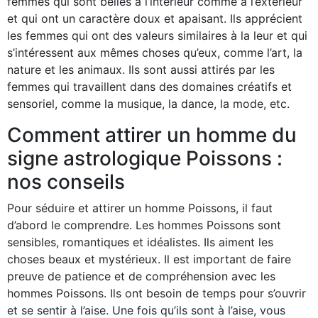
femmes qui sont belles à l’intérieur comme à l’extérieur
et qui ont un caractère doux et apaisant. Ils apprécient
les femmes qui ont des valeurs similaires à la leur et qui
s’intéressent aux mêmes choses qu’eux, comme l’art, la
nature et les animaux. Ils sont aussi attirés par les
femmes qui travaillent dans des domaines créatifs et
sensoriel, comme la musique, la dance, la mode, etc.
Comment attirer un homme du
signe astrologique Poissons :
nos conseils
Pour séduire et attirer un homme Poissons, il faut
d’abord le comprendre. Les hommes Poissons sont
sensibles, romantiques et idéalistes. Ils aiment les
choses beaux et mystérieux. Il est important de faire
preuve de patience et de compréhension avec les
hommes Poissons. Ils ont besoin de temps pour s’ouvrir
et se sentir à l’aise. Une fois qu’ils sont à l’aise, vous