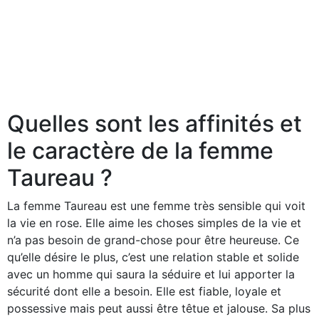
Quelles sont les affinités et
le caractère de la femme
Taureau ?
La femme Taureau est une femme très sensible qui voit
la vie en rose. Elle aime les choses simples de la vie et
n’a pas besoin de grand-chose pour être heureuse. Ce
qu’elle désire le plus, c’est une relation stable et solide
avec un homme qui saura la séduire et lui apporter la
sécurité dont elle a besoin. Elle est fiable, loyale et
possessive mais peut aussi être têtue et jalouse. Sa plus