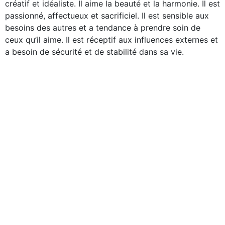
créatif et idéaliste. Il aime la beauté et la harmonie. Il est
passionné, affectueux et sacrificiel. Il est sensible aux
besoins des autres et a tendance à prendre soin de
ceux qu’il aime. Il est réceptif aux influences externes et
a besoin de sécurité et de stabilité dans sa vie.