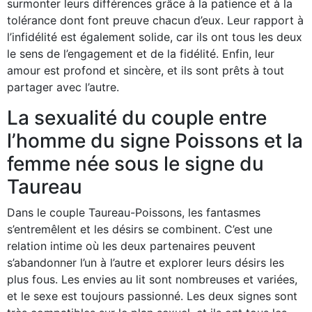
surmonter leurs différences grâce à la patience et à la
tolérance dont font preuve chacun d’eux. Leur rapport à
l’infidélité est également solide, car ils ont tous les deux
le sens de l’engagement et de la fidélité. Enfin, leur
amour est profond et sincère, et ils sont prêts à tout
partager avec l’autre.
La sexualité du couple entre
l’homme du signe Poissons et la
femme née sous le signe du
Taureau
Dans le couple Taureau-Poissons, les fantasmes
s’entremêlent et les désirs se combinent. C’est une
relation intime où les deux partenaires peuvent
s’abandonner l’un à l’autre et explorer leurs désirs les
plus fous. Les envies au lit sont nombreuses et variées,
et le sexe est toujours passionné. Les deux signes sont