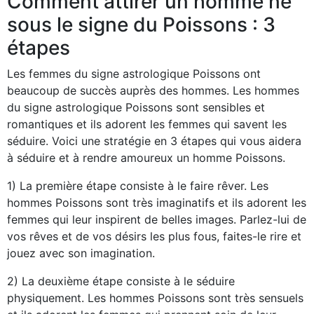
Comment attirer un homme né
sous le signe du Poissons : 3
étapes
Les femmes du signe astrologique Poissons ont
beaucoup de succès auprès des hommes. Les hommes
du signe astrologique Poissons sont sensibles et
romantiques et ils adorent les femmes qui savent les
séduire. Voici une stratégie en 3 étapes qui vous aidera
à séduire et à rendre amoureux un homme Poissons.
1) La première étape consiste à le faire rêver. Les
hommes Poissons sont très imaginatifs et ils adorent les
femmes qui leur inspirent de belles images. Parlez-lui de
vos rêves et de vos désirs les plus fous, faites-le rire et
jouez avec son imagination.
2) La deuxième étape consiste à le séduire
physiquement. Les hommes Poissons sont très sensuels