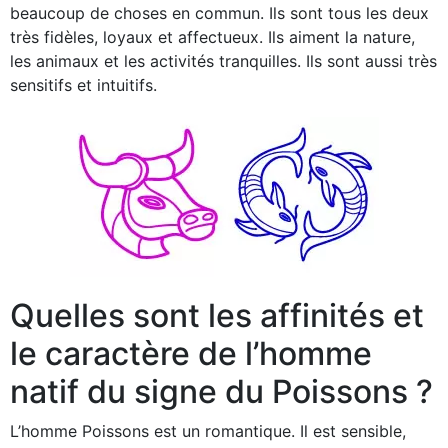
beaucoup de choses en commun. Ils sont tous les deux
très fidèles, loyaux et affectueux. Ils aiment la nature,
les animaux et les activités tranquilles. Ils sont aussi très
sensitifs et intuitifs.
Quelles sont les affinités et
le caractère de l’homme
natif du signe du Poissons ?
L’homme Poissons est un romantique. Il est sensible,