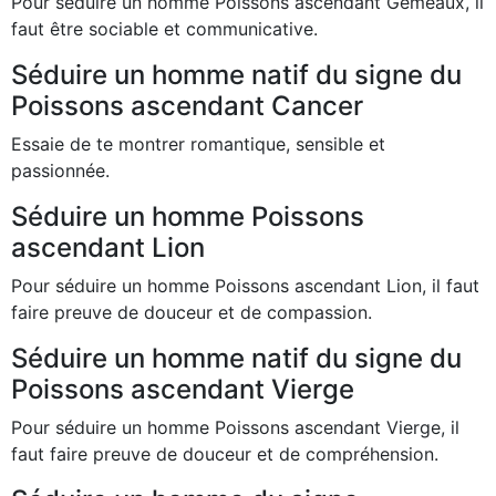
Pour séduire un homme Poissons ascendant Gémeaux, il
faut être sociable et communicative.
Séduire un homme natif du signe du
Poissons ascendant Cancer
Essaie de te montrer romantique, sensible et
passionnée.
Séduire un homme Poissons
ascendant Lion
Pour séduire un homme Poissons ascendant Lion, il faut
faire preuve de douceur et de compassion.
Séduire un homme natif du signe du
Poissons ascendant Vierge
Pour séduire un homme Poissons ascendant Vierge, il
faut faire preuve de douceur et de compréhension.