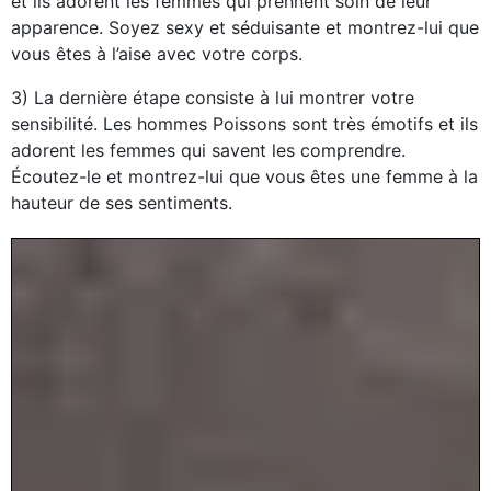
et ils adorent les femmes qui prennent soin de leur
apparence. Soyez sexy et séduisante et montrez-lui que
vous êtes à l’aise avec votre corps.
3) La dernière étape consiste à lui montrer votre
sensibilité. Les hommes Poissons sont très émotifs et ils
adorent les femmes qui savent les comprendre.
Écoutez-le et montrez-lui que vous êtes une femme à la
hauteur de ses sentiments.