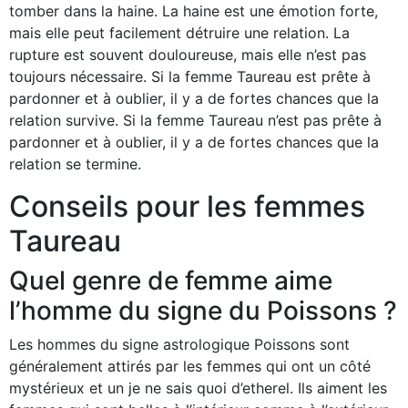
tomber dans la haine. La haine est une émotion forte,
mais elle peut facilement détruire une relation. La
rupture est souvent douloureuse, mais elle n’est pas
toujours nécessaire. Si la femme Taureau est prête à
pardonner et à oublier, il y a de fortes chances que la
relation survive. Si la femme Taureau n’est pas prête à
pardonner et à oublier, il y a de fortes chances que la
relation se termine.
Conseils pour les femmes
Taureau
Quel genre de femme aime
l’homme du signe du Poissons ?
Les hommes du signe astrologique Poissons sont
généralement attirés par les femmes qui ont un côté
mystérieux et un je ne sais quoi d’etherel. Ils aiment les