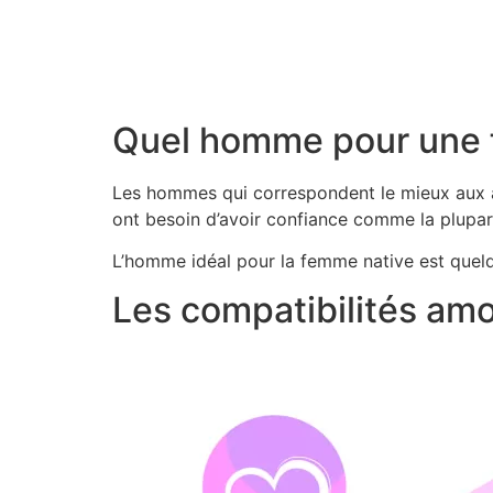
Quel homme pour une 
Les hommes qui correspondent le mieux aux at
ont besoin d’avoir confiance comme la plupart
L’homme idéal pour la femme native est quelqu
Les compatibilités am