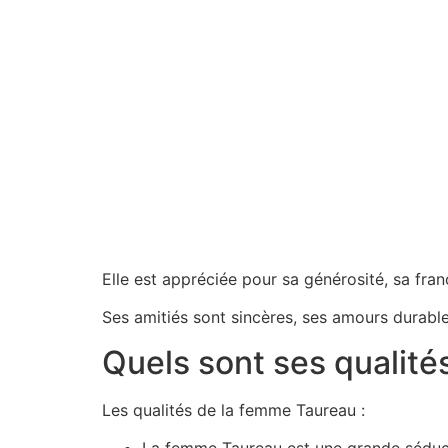
Elle est appréciée pour sa générosité, sa fra
Ses amitiés sont sincères, ses amours durable
Quels sont ses qualité
Les qualités de la femme Taureau :