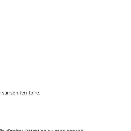
sur son territoire.