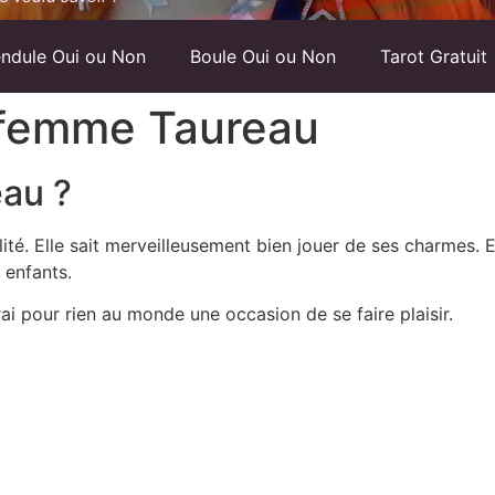
ndule Oui ou Non
Boule Oui ou Non
Tarot Gratuit
a femme Taureau
eau ?
ité. Elle sait merveilleusement bien jouer de ses charmes. E
 enfants.
rai pour rien au monde une occasion de se faire plaisir.