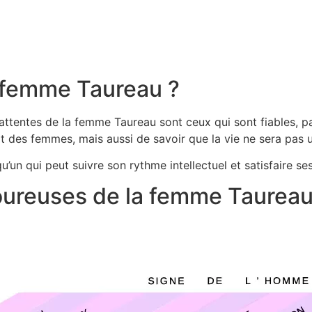
femme Taureau ?
tentes de la femme Taureau sont ceux qui sont fiables, pat
 des femmes, mais aussi de savoir que la vie ne sera pas un
’un qui peut suivre son rythme intellectuel et satisfaire 
oureuses de la femme Taurea