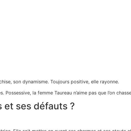
nchise, son dynamisme. Toujours positive, elle rayonne.
s. Possessive, la femme Taureau n’aime pas que l’on chasse 
s et ses défauts ?