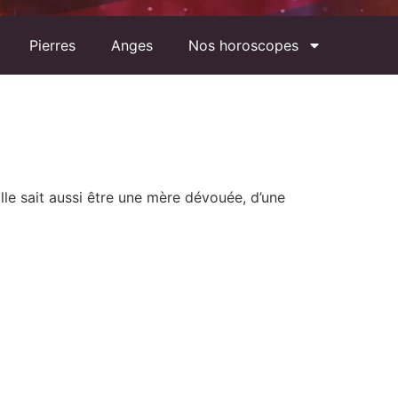
Pierres
Anges
Nos horoscopes
lle sait aussi être une mère dévouée, d’une