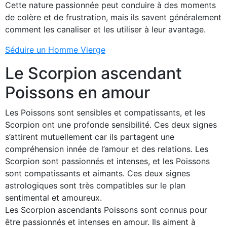
Cette nature passionnée peut conduire à des moments
de colère et de frustration, mais ils savent généralement
comment les canaliser et les utiliser à leur avantage.
Séduire un Homme Vierge
Le Scorpion ascendant
Poissons en amour
Les Poissons sont sensibles et compatissants, et les
Scorpion ont une profonde sensibilité. Ces deux signes
s’attirent mutuellement car ils partagent une
compréhension innée de l’amour et des relations. Les
Scorpion sont passionnés et intenses, et les Poissons
sont compatissants et aimants. Ces deux signes
astrologiques sont très compatibles sur le plan
sentimental et amoureux.
Les Scorpion ascendants Poissons sont connus pour
être passionnés et intenses en amour. Ils aiment à