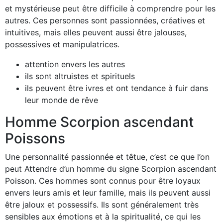
et mystérieuse peut être difficile à comprendre pour les
autres. Ces personnes sont passionnées, créatives et
intuitives, mais elles peuvent aussi être jalouses,
possessives et manipulatrices.
attention envers les autres
ils sont altruistes et spirituels
ils peuvent être ivres et ont tendance à fuir dans
leur monde de rêve
Homme Scorpion ascendant
Poissons
Une personnalité passionnée et têtue, c’est ce que l’on
peut Attendre d’un homme du signe Scorpion ascendant
Poisson. Ces hommes sont connus pour être loyaux
envers leurs amis et leur famille, mais ils peuvent aussi
être jaloux et possessifs. Ils sont généralement très
sensibles aux émotions et à la spiritualité, ce qui les