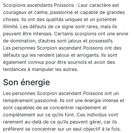
Scorpions ascendants Poissons : Leur caractère est
courageux et calme, passionné et capable de grandes
choses. Ils ont des qualités uniques et un potentiel
illimité. Les défauts de ce signe sont rares, mais ils
peuvent être intenses. Certains scorpions ont une envie
de domination, d’autres sont jaloux et possessifs.
Les personnes Scorpion ascendant Poissons ont des
défauts qui les rendent jaloux et arrogants. Ils sont
également connus pour être sournois et avoir des
tendances à manipuler les autres.
Son énergie
Les personnes Scorpion ascendant Poissons ont un
tempérament passionné. Ils ont une énergie intense et
sont capables de se concentrer rapidement et
complètement sur ce qu’ils font. Ces individus vont
rarement au-delà de ce qu’ils peuvent gérer, car ils
préfèrent se concentrer sur un seul objectif à la fois.