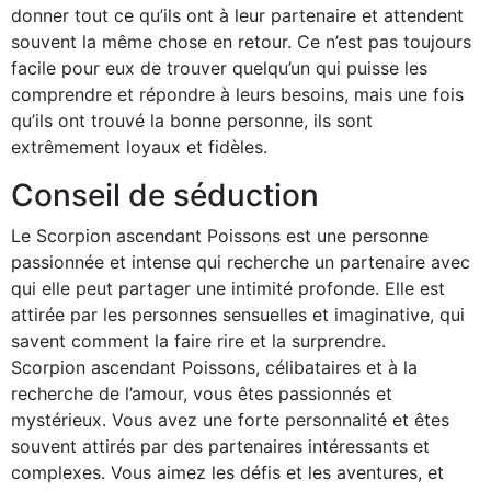
donner tout ce qu’ils ont à leur partenaire et attendent
souvent la même chose en retour. Ce n’est pas toujours
facile pour eux de trouver quelqu’un qui puisse les
comprendre et répondre à leurs besoins, mais une fois
qu’ils ont trouvé la bonne personne, ils sont
extrêmement loyaux et fidèles.
Conseil de séduction
Le Scorpion ascendant Poissons est une personne
passionnée et intense qui recherche un partenaire avec
qui elle peut partager une intimité profonde. Elle est
attirée par les personnes sensuelles et imaginative, qui
savent comment la faire rire et la surprendre.
Scorpion ascendant Poissons, célibataires et à la
recherche de l’amour, vous êtes passionnés et
mystérieux. Vous avez une forte personnalité et êtes
souvent attirés par des partenaires intéressants et
complexes. Vous aimez les défis et les aventures, et