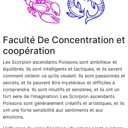
Faculté De Concentration et
coopération
Les Scorpion ascendants Poissons sont ambitieux et
équilibrés. Ils sont intelligents et tactiques, et ils savent
comment obtenir ce qu’ils veulent. Ils sont passionnés et
secrets, et ils peuvent être mystérieux et difficiles à
comprendre. Ils sont intuitifs et sensibles, et ils ont un
fort sens de l’imagination. Les Scorpion ascendants
Poissons sont généralement créatifs et artistiques, et ils
ont une forte sensibilité aux sentiments et aux
émotions.