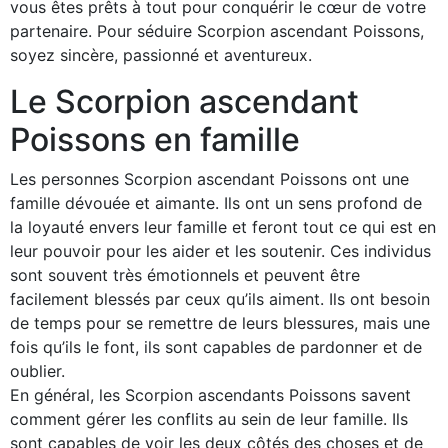
vous êtes prêts à tout pour conquérir le cœur de votre
partenaire. Pour séduire Scorpion ascendant Poissons,
soyez sincère, passionné et aventureux.
Le Scorpion ascendant
Poissons en famille
Les personnes Scorpion ascendant Poissons ont une
famille dévouée et aimante. Ils ont un sens profond de
la loyauté envers leur famille et feront tout ce qui est en
leur pouvoir pour les aider et les soutenir. Ces individus
sont souvent très émotionnels et peuvent être
facilement blessés par ceux qu’ils aiment. Ils ont besoin
de temps pour se remettre de leurs blessures, mais une
fois qu’ils le font, ils sont capables de pardonner et de
oublier.
En général, les Scorpion ascendants Poissons savent
comment gérer les conflits au sein de leur famille. Ils
sont capables de voir les deux côtés des choses et de