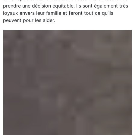
prendre une décision équitable. Ils sont également très
loyaux envers leur famille et feront tout ce qu’ils
peuvent pour les aider.