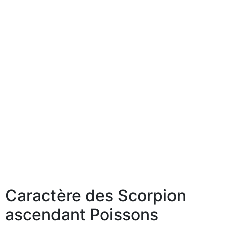
Caractère des Scorpion
ascendant Poissons