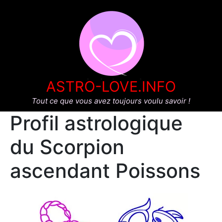
ASTRO-LOVE.INFO
Tout ce que vous avez toujours voulu savoir !
Profil astrologique
du Scorpion
ascendant Poissons