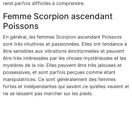
rend parfois difficiles à comprendre.
Femme Scorpion ascendant
Poissons
En général, les femmes Scorpion ascendant Poissons
sont très intuitives et passionnées. Elles ont tendance à
être sensibles aux vibrations émotionnelles et peuvent
être très intéressées par les choses mystérieuses et les
mystères de la vie. Elles peuvent être très jalouses et
possessives, et sont parfois perçues comme étant
manipulatrices. Ce sont généralement des femmes
fortes et indépendantes qui savent ce qu’elles veulent et
ne se laissent pas marcher sur les pieds.