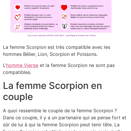
La femme Scorpion est très compatible avec les
hommes Bélier, Lion, Scorpion et Poissons.
L’
homme Vierge
et la femme Scorpion ne sont pas
compatibles.
La femme Scorpion en
couple
A quoi ressemble le couple de la femme Scorpion ?
Dans ce couple, il y a un partenaire qui se pense fort et
sûr de lui à qui la femme Scorpion peut tenir tête. La