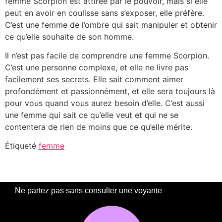
femme Scorpion est attirée par le pouvoir, mais si elle
peut en avoir en coulisse sans s’exposer, elle préfère.
C’est une femme de l’ombre qui sait manipuler et obtenir
ce qu’elle souhaite de son homme.
Il n’est pas facile de comprendre une femme Scorpion.
C’est une personne complexe, et elle ne livre pas
facilement ses secrets. Elle sait comment aimer
profondément et passionnément, et elle sera toujours là
pour vous quand vous aurez besoin d’elle. C’est aussi
une femme qui sait ce qu’elle veut et qui ne se
contentera de rien de moins que ce qu’elle mérite.
Étiqueté
femme
Ne partez pas sans consulter une voyante