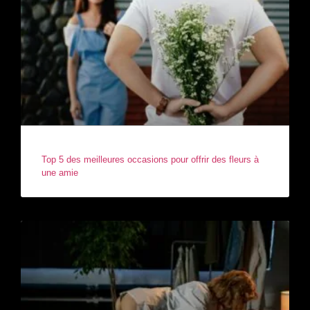
Top 5 des meilleures occasions pour offrir des fleurs à
une amie