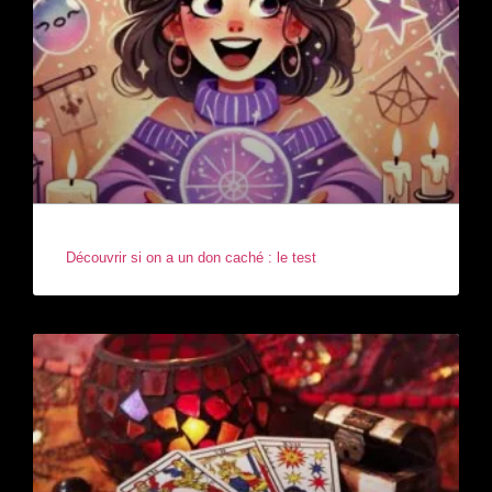
Découvrir si on a un don caché : le test