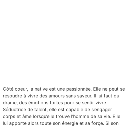
Côté coeur, la native est une passionnée. Elle ne peut se
résoudre à vivre des amours sans saveur. Il lui faut du
drame, des émotions fortes pour se sentir vivre.
Séductrice de talent, elle est capable de s’engager
corps et âme lorsqu’elle trouve l’homme de sa vie. Elle
lui apporte alors toute son énergie et sa forçe. Si son