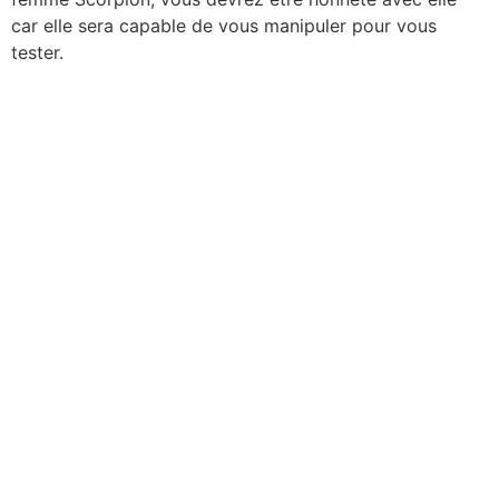
car elle sera capable de vous manipuler pour vous
tester.