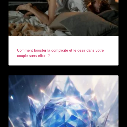
Comment booster la complicité et le désir dans votre
couple sans effort ?