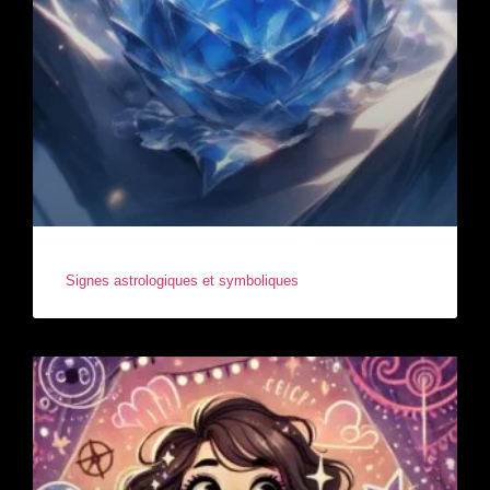
Signes astrologiques et symboliques