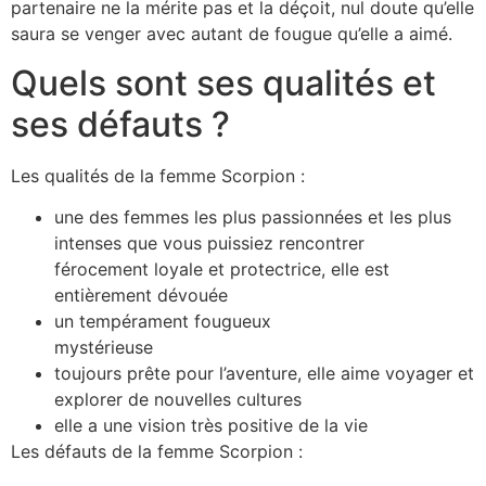
partenaire ne la mérite pas et la déçoit, nul doute qu’elle
saura se venger avec autant de fougue qu’elle a aimé.
Quels sont ses qualités et
ses défauts ?
Les qualités de la femme Scorpion :
une des femmes les plus passionnées et les plus
intenses que vous puissiez rencontrer
férocement loyale et protectrice, elle est
entièrement dévouée
un tempérament fougueux
mystérieuse
toujours prête pour l’aventure, elle aime voyager et
explorer de nouvelles cultures
elle a une vision très positive de la vie
Les défauts de la femme Scorpion :