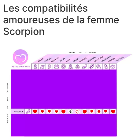
Les compatibilités
amoureuses de la femme
Scorpion