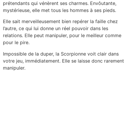
prétendants qui vénèrent ses charmes. Envôutante,
mystérieuse, elle met tous les hommes à ses pieds.
Elle sait merveilleusement bien repérer la faille chez
l’autre, ce qui lui donne un réel pouvoir dans les
relations. Elle peut manipuler, pour le meilleur comme
pour le pire.
Impossible de la duper, la Scorpionne voit clair dans
votre jeu, immédiatement. Elle se laisse donc rarement
manipuler.