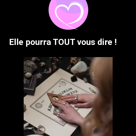
Elle pourra TOUT vous dire !