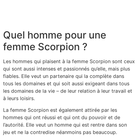
Quel homme pour une
femme Scorpion ?
Les hommes qui plaisent à la femme Scorpion sont ceux
qui sont aussi intenses et passionnés qu’elle, mais plus
fiables. Elle veut un partenaire qui la complète dans
tous les domaines et qui soit aussi exigeant dans tous
les domaines de la vie – de leur relation à leur travail et
à leurs loisirs.
La femme Scorpion est également attirée par les
hommes qui ont réussi et qui ont du pouvoir et de
l’autorité. Elle veut un homme qui est rentre dans son
jeu et ne la contredise néanmoins pas beaucoup.