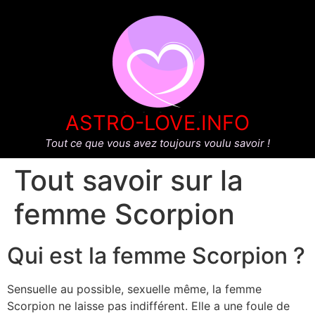
ASTRO-LOVE.INFO
Tout ce que vous avez toujours voulu savoir !
Tout savoir sur la
femme Scorpion
Qui est la femme Scorpion ?
Sensuelle au possible, sexuelle même, la femme
Scorpion ne laisse pas indifférent. Elle a une foule de