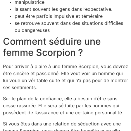
manipulatrice
laissant souvent les gens dans l’expectative.
peut être parfois impulsive et téméraire
se retrouve souvent dans des situations difficiles
ou dangereuses
Comment séduire une
femme Scorpion ?
Pour arriver à plaire à une femme Scorpion, vous devrez
être sincère et passionné. Elle veut voir un homme qui
lui voue un véritable culte et qui n’a pas peur de montrer
ses sentiments.
Sur le plan de la confiance, elle a besoin d’être sans
cesse rassurée. Elle sera séduite par les hommes qui
possèdent de l’assurance et une certaine personnalité.
Si vous êtes dans une relation de séduction avec une
femme Scorpion, vous devrez être honnête avec elle