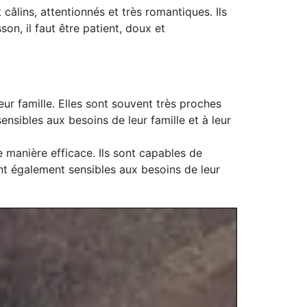
câlins, attentionnés et très romantiques. Ils
n, il faut être patient, doux et
r famille. Elles sont souvent très proches
ensibles aux besoins de leur famille et à leur
 manière efficace. Ils sont capables de
ont également sensibles aux besoins de leur