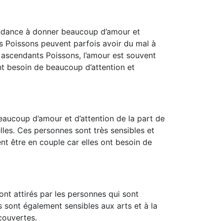
tendance à donner beaucoup d’amour et
ts Poissons peuvent parfois avoir du mal à
 ascendants Poissons, l’amour est souvent
nt besoin de beaucoup d’attention et
ucoup d’amour et d’attention de la part de
lles. Ces personnes sont très sensibles et
nt être en couple car elles ont besoin de
nt attirés par les personnes qui sont
s sont également sensibles aux arts et à la
écouvertes.