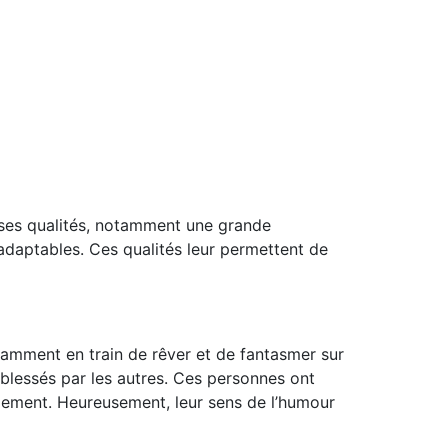
ses qualités, notamment une grande
t adaptables. Ces qualités leur permettent de
amment en train de rêver et de fantasmer sur
t blessés par les autres. Ces personnes ont
cilement. Heureusement, leur sens de l’humour