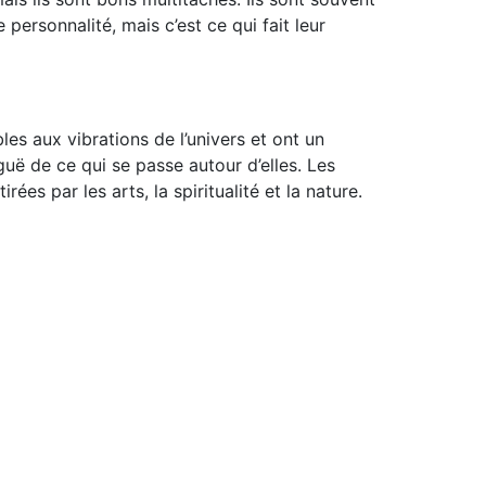
ersonnalité, mais c’est ce qui fait leur
es aux vibrations de l’univers et ont un
ë de ce qui se passe autour d’elles. Les
s par les arts, la spiritualité et la nature.