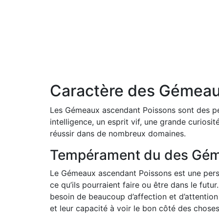
Caractère des Gémeau
Les Gémeaux ascendant Poissons sont des per
intelligence, un esprit vif, une grande curiosi
réussir dans de nombreux domaines.
Tempérament du des Gém
Le Gémeaux ascendant Poissons est une person
ce qu’ils pourraient faire ou être dans le fut
besoin de beaucoup d’affection et d’attention 
et leur capacité à voir le bon côté des chose