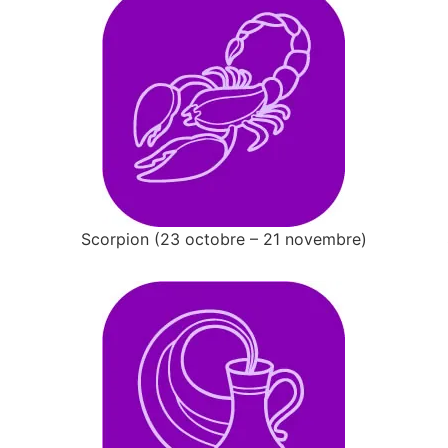
Scorpion (23 octobre – 21 novembre)