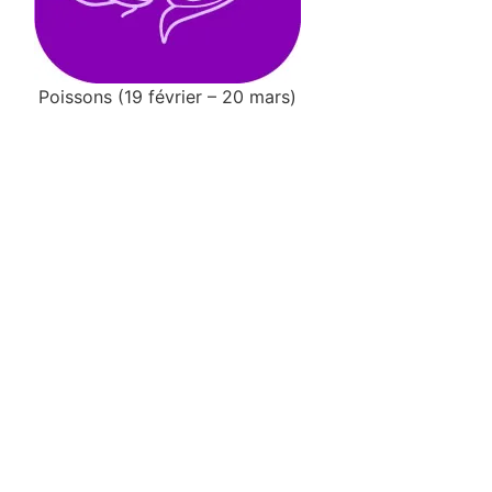
Poissons (19 février – 20 mars)