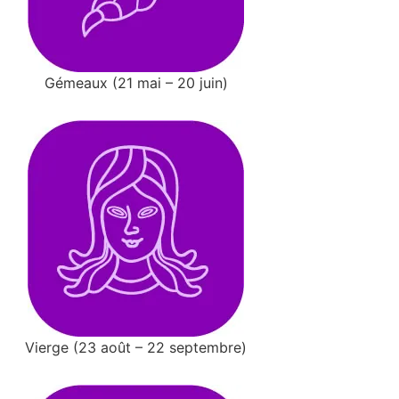
Gémeaux (21 mai – 20 juin)
Vierge (23 août – 22 septembre)