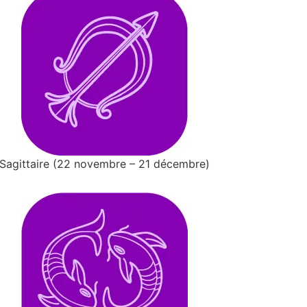
Sagittaire (22 novembre – 21 décembre)