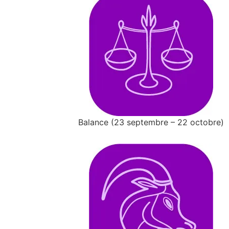
Balance (23 septembre – 22 octobre)