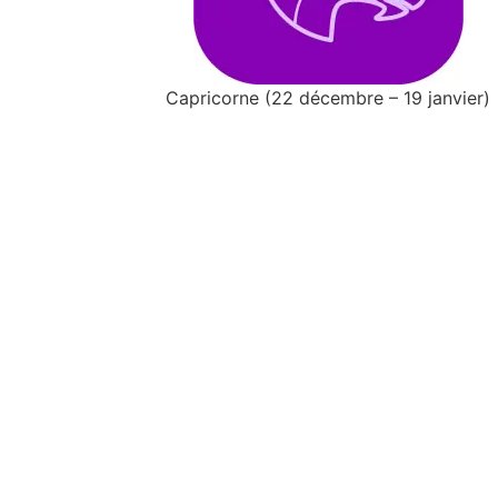
Capricorne (22 décembre – 19 janvier)