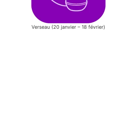
Verseau (20 janvier – 18 février)