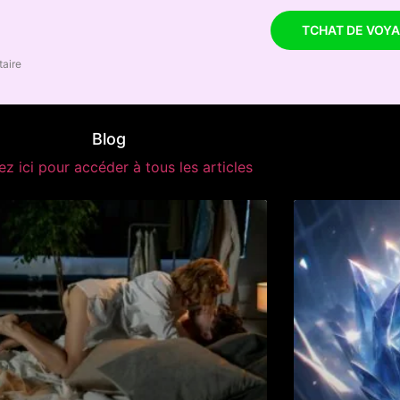
TCHAT DE VOY
taire
Blog
ez ici pour accéder à tous les articles