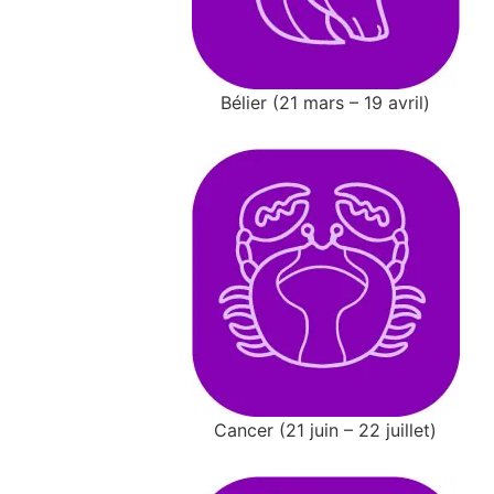
Bélier (21 mars – 19 avril)
Cancer (21 juin – 22 juillet)