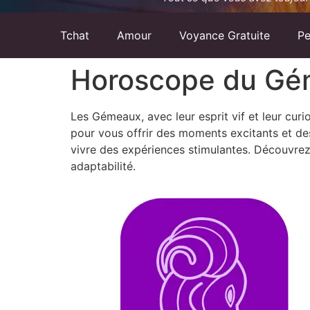
Tchat
Amour
Voyance Gratuite
Pe
Horoscope du Gém
Les Gémeaux, avec leur esprit vif et leur curios
pour vous offrir des moments excitants et de
vivre des expériences stimulantes. Découvrez
adaptabilité.