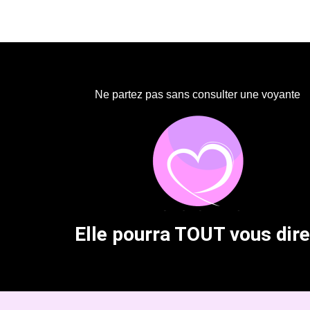
Ne partez pas sans consulter une voyante
Elle pourra TOUT vous dire