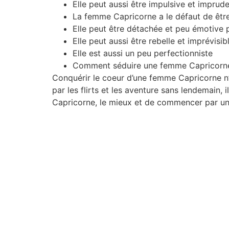
Elle peut aussi être impulsive et impru
La femme Capricorne a le défaut de être
Elle peut être détachée et peu émotive
Elle peut aussi être rebelle et imprévisibl
Elle est aussi un peu perfectionniste
Comment séduire une femme Capricorn
Conquérir le coeur d’une femme Capricorne n’es
par les flirts et les aventure sans lendemain, 
Capricorne, le mieux et de commencer par un