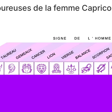
oureuses de la femme Caprico