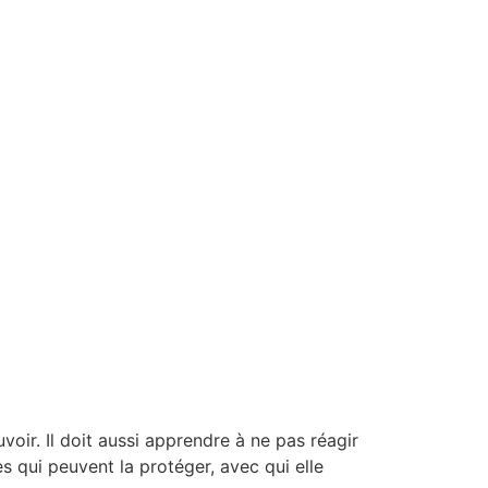
ir. Il doit aussi apprendre à ne pas réagir
s qui peuvent la protéger, avec qui elle