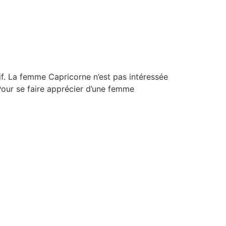
tif. La femme Capricorne n’est pas intéressée
. Pour se faire apprécier d’une femme