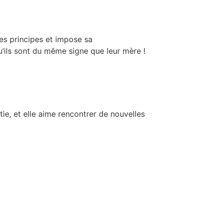
ses principes et impose sa
u’ils sont du même signe que leur mère !
tie, et elle aime rencontrer de nouvelles