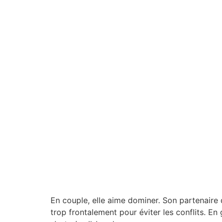
En couple, elle aime dominer. Son partenaire
trop frontalement pour éviter les conflits. En