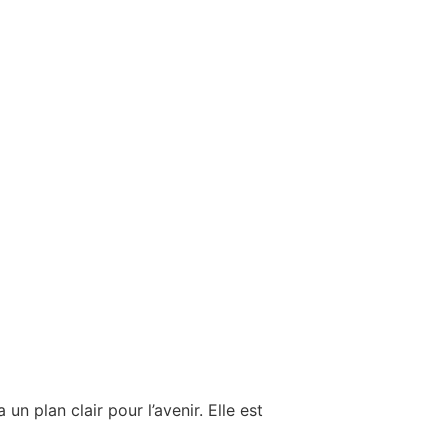
n plan clair pour l’avenir. Elle est