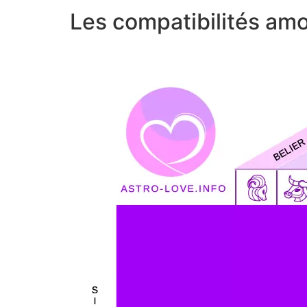
Les compatibilités am