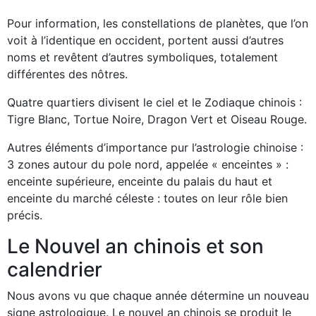
Pour information, les constellations de planètes, que l’on
voit à l’identique en occident, portent aussi d’autres
noms et revêtent d’autres symboliques, totalement
différentes des nôtres.
Quatre quartiers divisent le ciel et le Zodiaque chinois :
Tigre Blanc, Tortue Noire, Dragon Vert et Oiseau Rouge.
Autres éléments d’importance pur l’astrologie chinoise :
3 zones autour du pole nord, appelée « enceintes » :
enceinte supérieure, enceinte du palais du haut et
enceinte du marché céleste : toutes on leur rôle bien
précis.
Le Nouvel an chinois et son
calendrier
Nous avons vu que chaque année détermine un nouveau
signe astrologique. Le nouvel an chinois se produit le