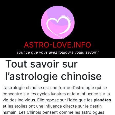
ASTRO-LOVE.INFO
Tout ce que vous avez toujours voulu savoir !
Tout savoir sur
l’astrologie chinoise
L’astrologie chinoise est une forme d’astrologie qui se
concentre sur les cycles lunaires et leur influence sur la
vie des individus. Elle repose sur l’idée que les
planètes
et les étoiles ont une influence directe sur le destin
humain. Les Chinois pensent comme les astrologues