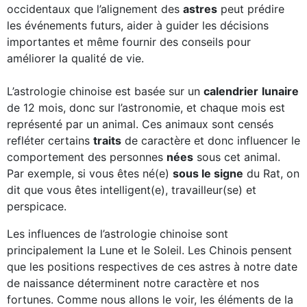
occidentaux que l’alignement des
astres
peut prédire
les événements futurs, aider à guider les décisions
importantes et même fournir des conseils pour
améliorer la qualité de vie.
L’astrologie chinoise est basée sur un
calendrier
lunaire
de 12 mois, donc sur l’astronomie, et chaque mois est
représenté par un animal. Ces animaux sont censés
refléter certains
traits
de caractère et donc influencer le
comportement des personnes
nées
sous cet animal.
Par exemple, si vous êtes né(e)
sous le signe
du Rat, on
dit que vous êtes intelligent(e), travailleur(se) et
perspicace.
Les influences de l’astrologie chinoise sont
principalement la Lune et le Soleil. Les Chinois pensent
que les positions respectives de ces astres à notre date
de naissance déterminent notre caractère et nos
fortunes. Comme nous allons le voir, les éléments de la