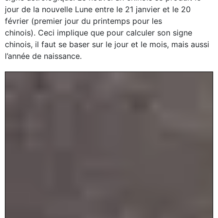
jour de la nouvelle Lune entre le 21 janvier et le 20
février (premier jour du printemps pour les
chinois). Ceci implique que pour calculer son signe
chinois, il faut se baser sur le jour et le mois, mais aussi
l’année de naissance.