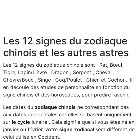
Les 12 signes du zodiaque
chinois et les autres astres
Les 12 signes du zodiaque chinois sont : Rat, Bœuf,
Tigre, Lapin/Lièvre , Dragon , Serpent , Cheval ,
Chèvre/Bouc , Singe , Coq/Poulet , Chien et Cochon. Il
en découle des études de personnalité en fonction du
signe chinois et des horoscopes, pour prédire l’avenir.
Les dates du
zodiaque chinois
ne correspondent pas
aux dates occidentales car elles se basent uniquement
sur
le cycle
lunaire . Cela signifie que si vous êtes né en
janvier ou février, votre
signe
zodiacal
sera différent de
celui utilisé en Occident.