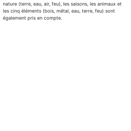
nature (terre, eau, air, feu), les saisons, les animaux et
les cinq éléments (bois, métal, eau, terre, feu) sont
également pris en compte.